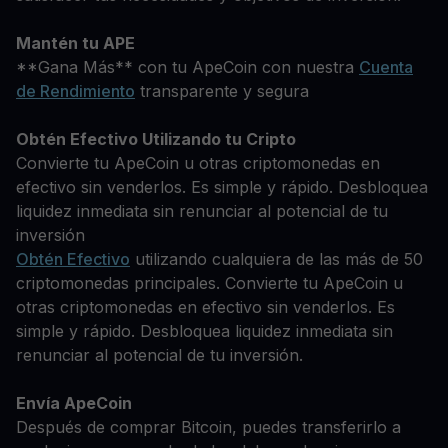
Mantén tu APE
**Gana Más** con tu ApeCoin con nuestra
Cuenta
de Rendimiento
transparente y segura
Obtén Efectivo Utilizando tu Cripto
Convierte tu ApeCoin u otras criptomonedas en
efectivo sin venderlos. Es simple y rápido. Desbloquea
liquidez inmediata sin renunciar al potencial de tu
inversión
Obtén Efectivo
utilizando cualquiera de las más de 50
criptomonedas principales. Convierte tu ApeCoin u
otras criptomonedas en efectivo sin venderlos. Es
simple y rápido. Desbloquea liquidez inmediata sin
renunciar al potencial de tu inversión.
Envía ApeCoin
Después de comprar Bitcoin, puedes transferirlo a