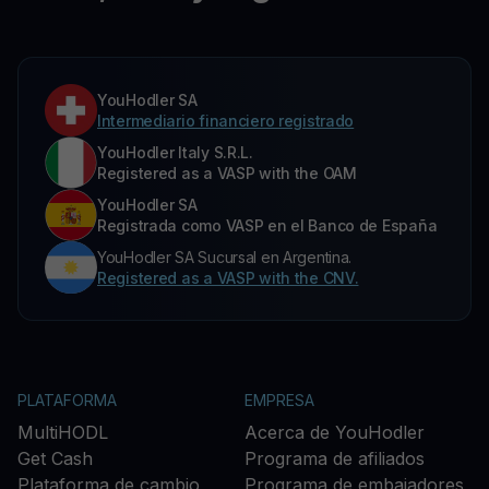
YouHodler SA
Intermediario financiero registrado
YouHodler Italy S.R.L.
Registered as a VASP with the OAM
YouHodler SA
Registrada como VASP en el Banco de España
YouHodler SA Sucursal en Argentina.
Registered as a VASP with the CNV.
PLATAFORMA
EMPRESA
MultiHODL
Acerca de YouHodler
Get Cash
Programa de afiliados
Plataforma de cambio
Programa de embajadores