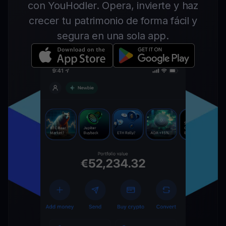
con YouHodler. Opera, invierte y haz
crecer tu patrimonio de forma fácil y
segura en una sola app.