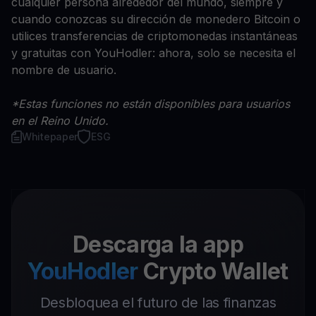
cualquier persona alrededor del mundo, siempre y
cuando conozcas su dirección de monedero Bitcoin o
utilices transferencias de criptomonedas instantáneas
y gratuitas con YouHodler: ahora, solo se necesita el
nombre de usuario.
*Estas funciones no están disponibles para usuarios
en el Reino Unido.
Whitepaper
ESG
Descarga la app
YouHodler
Crypto Wallet
Desbloquea el futuro de las finanzas