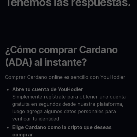
Tenemos las respuestas.
¿Cómo comprar Cardano
(ADA) al instante?
Comprar Cardano online es sencillo con YouHodler
Abre tu cuenta de YouHodler
Simplemente regístrate para obtener una cuenta
gratuita en segundos desde nuestra plataforma,
luego agrega algunos datos personales para
verificar tu identidad
Elige Cardano como la cripto que deseas
comprar