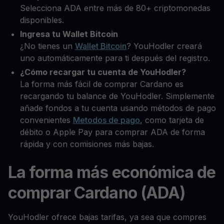
Selecciona ADA entre más de 80+ criptomonedas
disponibles.
Ingresa tu Wallet Bitcoin
¿No tienes un
Wallet Bitcoin
? YouHodler creará
uno automáticamente para ti después del registro.
¿Cómo recargar tu cuenta de YouHodler?
La forma más fácil de comprar Cardano es
recargando tu balance de YouHodler. Simplemente
añade fondos a tu cuenta usando métodos de pago
convenientes
Metodos de pago
, como tarjeta de
débito o Apple Pay para comprar ADA de forma
rápida y con comisiones más bajas.
La forma más económica de
comprar Cardano (ADA)
YouHodler ofrece bajas tarifas, ya sea que compres