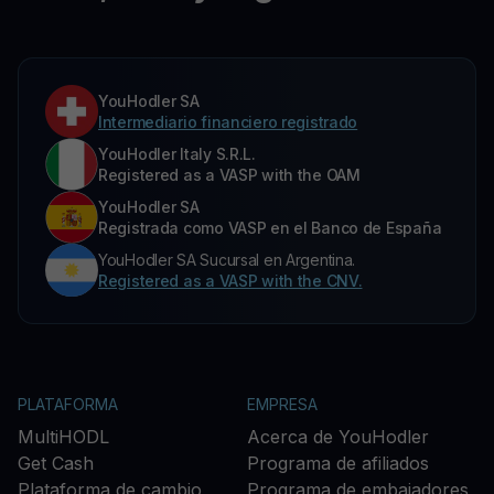
YouHodler SA
Intermediario financiero registrado
YouHodler Italy S.R.L.
Registered as a VASP with the OAM
YouHodler SA
Registrada como VASP en el Banco de España
YouHodler SA Sucursal en Argentina.
Registered as a VASP with the CNV.
PLATAFORMA
EMPRESA
MultiHODL
Acerca de YouHodler
Get Cash
Programa de afiliados
Plataforma de cambio
Programa de embajadores