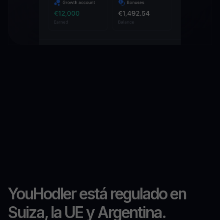
YouHodler está regulado en
Suiza, la UE y Argentina.