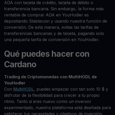
ADA con tarjeta de crédito, tarjeta de débito o
transferencia bancaria. Sin embargo, la forma más
rentable de comprar ADA en YouHodler es
depositando Stablecoin y usando nuestra función de
conversión. De esta manera, evitas las tarifas de
transferencias bancarias y de tarjeta, pagando solo
una pequeña tarifa de conversión en YouHodler.
Qué puedes hacer con
Cardano
Trading de Criptomonedas con MultiHODL de
YouHodler
Con
MultiHODL
, puedes empezar con tan solo 10 $ y
disfrutar de la flexibilidad para crecer a tu propio
ritmo. Tanto si eres nuevo como un inversor
experimentado, nuestra plataforma está diseñada para
satisfacer tus necesidades y objetivos de inversión.