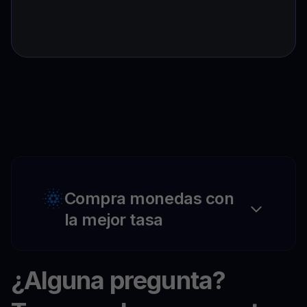
Compra monedas con
la mejor tasa
¿Alguna pregunta?