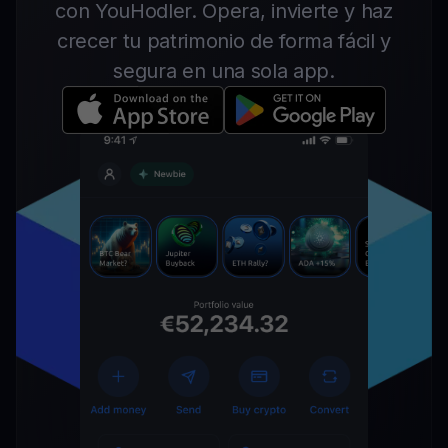
con YouHodler. Opera, invierte y haz
crecer tu patrimonio de forma fácil y
segura en una sola app.