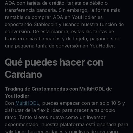
ADA con tarjeta de crédito, tarjeta de débito o
transferencia bancaria. Sin embargo, la forma más
rentable de comprar ADA en YouHodler es
depositando Stablecoin y usando nuestra función de
conversión. De esta manera, evitas las tarifas de
transferencias bancarias y de tarjeta, pagando solo
una pequeña tarifa de conversión en YouHodler.
Qué puedes hacer con
Cardano
Trading de Criptomonedas con MultiHODL de
YouHodler
Con
MultiHODL
, puedes empezar con tan solo 10 $ y
disfrutar de la flexibilidad para crecer a tu propio
ritmo. Tanto si eres nuevo como un inversor
experimentado, nuestra plataforma está diseñada para
satisfacer tus necesidades y objetivos de inversión.