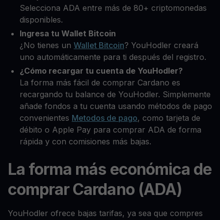
Selecciona ADA entre más de 80+ criptomonedas
disponibles.
Ingresa tu Wallet Bitcoin
¿No tienes un
Wallet Bitcoin
? YouHodler creará
uno automáticamente para ti después del registro.
¿Cómo recargar tu cuenta de YouHodler?
La forma más fácil de comprar Cardano es
recargando tu balance de YouHodler. Simplemente
añade fondos a tu cuenta usando métodos de pago
convenientes
Metodos de pago
, como tarjeta de
débito o Apple Pay para comprar ADA de forma
rápida y con comisiones más bajas.
La forma más económica de
comprar Cardano (ADA)
YouHodler ofrece bajas tarifas, ya sea que compres