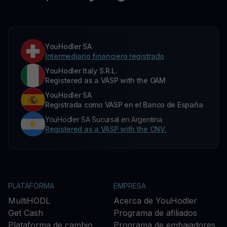
YouHodler SA
Intermediario financiero registrado
YouHodler Italy S.R.L.
Registered as a VASP with the OAM
YouHodler SA
Registrada como VASP en el Banco de España
YouHodler SA Sucursal en Argentina.
Registered as a VASP with the CNV.
PLATAFORMA
EMPRESA
MultiHODL
Acerca de YouHodler
Get Cash
Programa de afiliados
Plataforma de cambio
Programa de embajadores