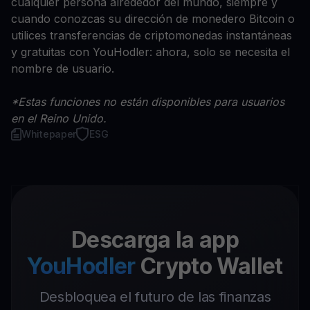
cualquier persona alrededor del mundo, siempre y
cuando conozcas su dirección de monedero Bitcoin o
utilices transferencias de criptomonedas instantáneas
y gratuitas con YouHodler: ahora, solo se necesita el
nombre de usuario.
*Estas funciones no están disponibles para usuarios
en el Reino Unido.
Whitepaper
ESG
Descarga la app
YouHodler
Crypto Wallet
Desbloquea el futuro de las finanzas