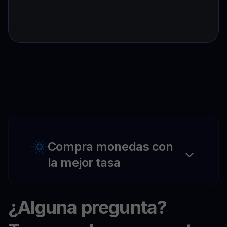
Compra monedas con
la mejor tasa
¿Alguna pregunta?