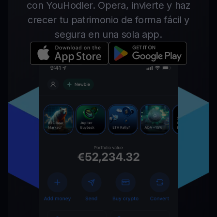
con YouHodler. Opera, invierte y haz
crecer tu patrimonio de forma fácil y
segura en una sola app.