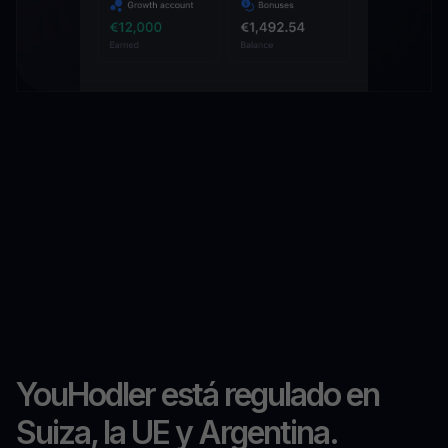
YouHodler está regulado en
Suiza, la UE y Argentina.