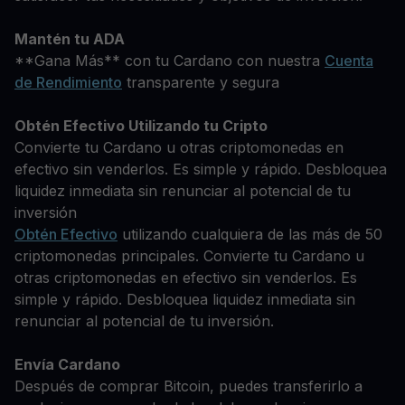
Mantén tu ADA
**Gana Más** con tu Cardano con nuestra
Cuenta
de Rendimiento
transparente y segura
Obtén Efectivo Utilizando tu Cripto
Convierte tu Cardano u otras criptomonedas en
efectivo sin venderlos. Es simple y rápido. Desbloquea
liquidez inmediata sin renunciar al potencial de tu
inversión
Obtén Efectivo
utilizando cualquiera de las más de 50
criptomonedas principales. Convierte tu Cardano u
otras criptomonedas en efectivo sin venderlos. Es
simple y rápido. Desbloquea liquidez inmediata sin
renunciar al potencial de tu inversión.
Envía Cardano
Después de comprar Bitcoin, puedes transferirlo a