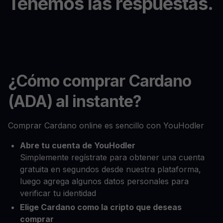
Tenemos las respuestas.
¿Cómo comprar Cardano
(ADA) al instante?
Comprar Cardano online es sencillo con YouHodler
Abre tu cuenta de YouHodler
Simplemente regístrate para obtener una cuenta
gratuita en segundos desde nuestra plataforma,
luego agrega algunos datos personales para
verificar tu identidad
Elige Cardano como la cripto que deseas
comprar