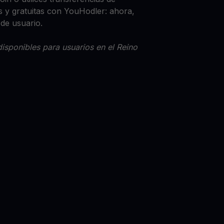
 y gratuitas con YouHodler: ahora,
 de usuario.
isponibles para usuarios en el Reino