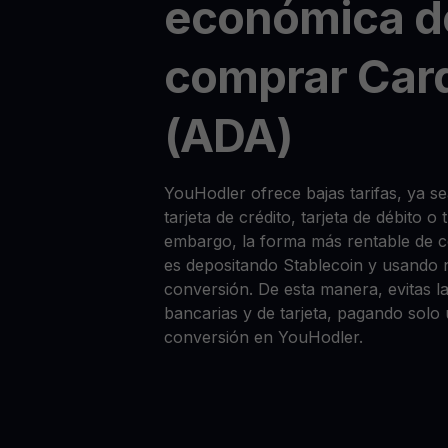
económica d
comprar Car
(ADA)
YouHodler ofrece bajas tarifas, ya
tarjeta de crédito, tarjeta de débito o
embargo, la forma más rentable de
es depositando Stablecoin y usando 
conversión. De esta manera, evitas la
bancarias y de tarjeta, pagando solo
conversión en YouHodler.