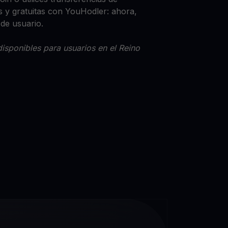
 y gratuitas con YouHodler: ahora,
 de usuario.
isponibles para usuarios en el Reino