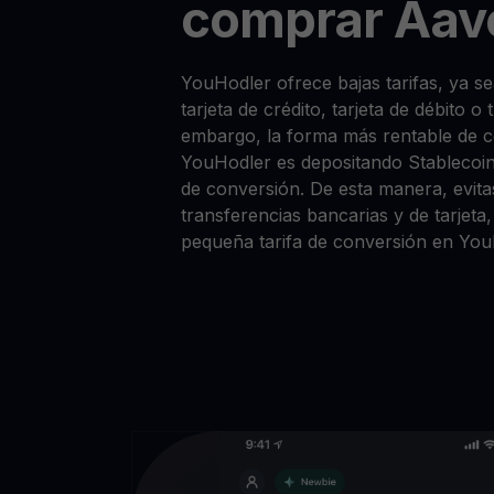
comprar Aav
YouHodler ofrece bajas tarifas, ya
tarjeta de crédito, tarjeta de débito o
embargo, la forma más rentable de
YouHodler es depositando Stablecoi
de conversión. De esta manera, evitas
transferencias bancarias y de tarjet
pequeña tarifa de conversión en You