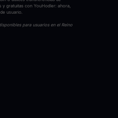
 y gratuitas con YouHodler: ahora,
 de usuario.
isponibles para usuarios en el Reino