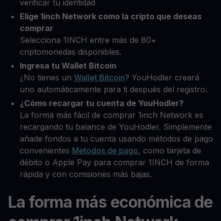
verificar tu identidad
Elige 1inch Network como la cripto que deseas
comprar
Selecciona 1INCH entre más de 80+
criptomonedas disponibles.
Ingresa tu Wallet Bitcoin
¿No tienes un
Wallet Bitcoin
? YouHodler creará
uno automáticamente para ti después del registro.
¿Cómo recargar tu cuenta de YouHodler?
La forma más fácil de comprar 1inch Network es
recargando tu balance de YouHodler. Simplemente
añade fondos a tu cuenta usando métodos de pago
convenientes
Metodos de pago
, como tarjeta de
débito o Apple Pay para comprar 1INCH de forma
rápida y con comisiones más bajas.
La forma más económica de