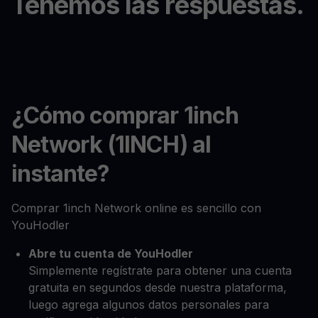
Tenemos las respuestas.
¿Cómo comprar 1inch
Network (1INCH) al
instante?
Comprar 1inch Network online es sencillo con
YouHodler
Abre tu cuenta de YouHodler
Simplemente regístrate para obtener una cuenta
gratuita en segundos desde nuestra plataforma,
luego agrega algunos datos personales para