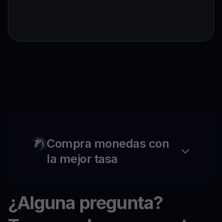
Compra monedas con
la mejor tasa
¿Alguna pregunta?