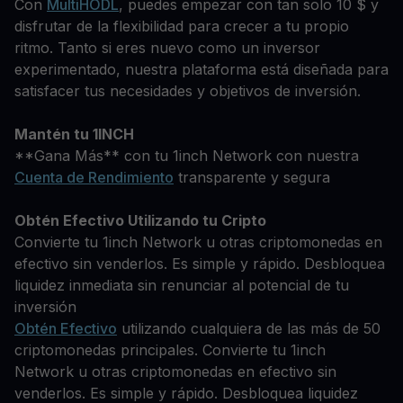
Con
MultiHODL
, puedes empezar con tan solo 10 $ y
disfrutar de la flexibilidad para crecer a tu propio
ritmo. Tanto si eres nuevo como un inversor
experimentado, nuestra plataforma está diseñada para
satisfacer tus necesidades y objetivos de inversión.
Mantén tu 1INCH
**Gana Más** con tu 1inch Network con nuestra
Cuenta de Rendimiento
transparente y segura
Obtén Efectivo Utilizando tu Cripto
Convierte tu 1inch Network u otras criptomonedas en
efectivo sin venderlos. Es simple y rápido. Desbloquea
liquidez inmediata sin renunciar al potencial de tu
inversión
Obtén Efectivo
utilizando cualquiera de las más de 50
criptomonedas principales. Convierte tu 1inch
Network u otras criptomonedas en efectivo sin
venderlos. Es simple y rápido. Desbloquea liquidez