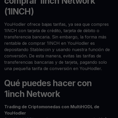
comprar 1inch Network
(1INCH)
YouHodler ofrece bajas tarifas, ya sea que compres
1INCH con tarjeta de crédito, tarjeta de débito o
transferencia bancaria. Sin embargo, la forma más
rentable de comprar 1INCH en YouHodler es
depositando Stablecoin y usando nuestra función de
conversión. De esta manera, evitas las tarifas de
transferencias bancarias y de tarjeta, pagando solo
una pequeña tarifa de conversión en YouHodler.
Qué puedes hacer con
1inch Network
Trading de Criptomonedas con MultiHODL de
YouHodler