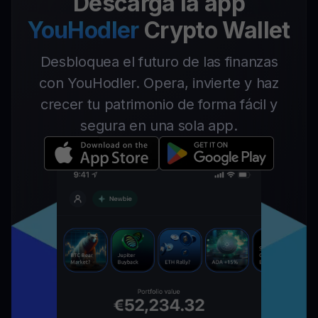
Descarga la app
YouHodler
Crypto Wallet
Desbloquea el futuro de las finanzas
con YouHodler. Opera, invierte y haz
crecer tu patrimonio de forma fácil y
segura en una sola app.