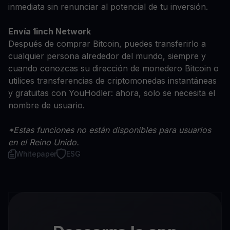
inmediata sin renunciar al potencial de tu inversión.
Envía 1inch Network
Después de comprar Bitcoin, puedes transferirlo a
cualquier persona alrededor del mundo, siempre y
cuando conozcas su dirección de monedero Bitcoin o
utilices transferencias de criptomonedas instantáneas
y gratuitas con YouHodler: ahora, solo se necesita el
nombre de usuario.
*Estas funciones no están disponibles para usuarios
en el Reino Unido.
Whitepaper
ESG