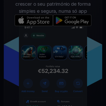
crescer o seu património de forma
simples e segura, numa só app