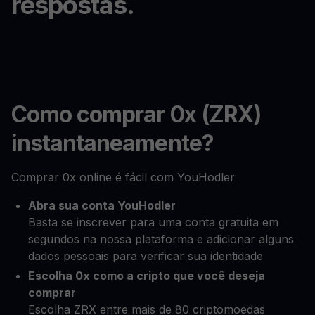
respostas.
Como comprar 0x (ZRX)
instantaneamente?
Comprar 0x online é fácil com YouHodler
Abra sua conta YouHodler
Basta se inscrever para uma conta gratuita em
segundos na nossa plataforma e adicionar alguns
dados pessoais para verificar sua identidade
Escolha 0x como a cripto que você deseja
comprar
Escolha ZRX entre mais de 80 criptomoedas