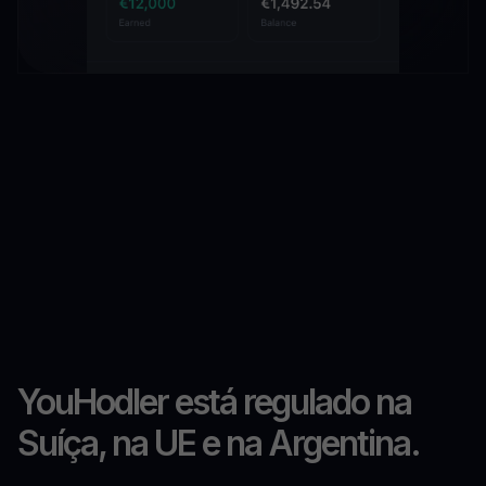
YouHodler está regulado na
Suíça, na UE e na Argentina.