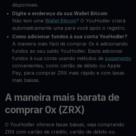
disponíveis.
Digite o endereço da sua Wallet Bitcoin
Não tem uma
Wallet Bitcoin
? O YouHodler criará
automaticamente uma para você após o registro.
Como adicionar fundos à sua conta YouHodler?
A maneira mais fácil de comprar 0x é adicionando
fundos ao seu saldo YouHodler. Basta adicionar
fundos à sua conta usando métodos de
pagamento
convenientes, como cartão de débito ou Apple
Pay, para comprar ZRX mais rápido e com taxas
mais baixas.
A maneira mais barata de
comprar 0x (ZRX)
O YouHodler oferece taxas baixas, seja comprando
ZRX com cartão de crédito, cartão de débito ou