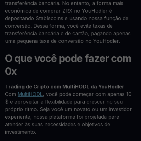
transferência bancária. No entanto, a forma mais
econômica de comprar ZRX no YouHodler é
depositando Stablecoins e usando nossa função de
conversão. Dessa forma, você evita taxas de
transferência bancária e de cartão, pagando apenas
uma pequena taxa de conversão no YouHodler.
O que você pode fazer com
0x
Trading de Cripto com MultiHODL da YouHodler
Com
MultiHODL
, você pode começar com apenas 10
$ e aproveitar a flexibilidade para crescer no seu
próprio ritmo. Seja você um novato ou um investidor
experiente, nossa plataforma foi projetada para
atender às suas necessidades e objetivos de
investimento.