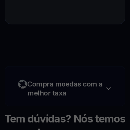
Compra moedas com a
melhor taxa
Tem dúvidas? Nós temos