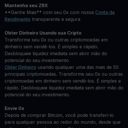
Mantenha seu ZRX
**Ganhe Mais** com seu 0x com nossa
Conta de
Rendimento
transparente e segura
Obter Dinheiro Usando sua Cripto
Transforme seu 0x ou outras criptomoedas em
dinheiro sem vendê-los. É simples e rápido.
Desbloqueie liquidez imediata sem abrir mão do
potencial do seu investimento
Obter Dinheiro
usando qualquer uma das mais de 50
principais criptomoedas. Transforme seu 0x ou outras
criptomoedas em dinheiro sem vendê-los. É simples e
rápido. Desbloqueie liquidez imediata sem abrir mão do
potencial do seu investimento.
Envie 0x
Depois de comprar Bitcoin, você pode transferi-lo
para qualquer pessoa ao redor do mundo, desde que