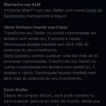
Mantenha seu XLM
**Ganhe Mais** com seu Stellar com nossa
Conta de
Rendimento
transparente e segura
Obter Dinheiro Usando sua Cripto
Transforme seu Stellar ou outras criptomoedas em
dinheiro sem vendê-los. É simples e rápido.
Desbloqueie liquidez imediata sem abrir mão do
potencial do seu investimento
Obter Dinheiro
usando qualquer uma das mais de 50
principais criptomoedas. Transforme seu Stellar ou
outras criptomoedas em dinheiro sem vendê-los. É
simples e rápido. Desbloqueie liquidez imediata sem
abrir mão do potencial do seu investimento.
Envie Stellar
Depois de comprar Bitcoin, você pode transferi-lo
para qualquer pessoa ao redor do mundo, desde que