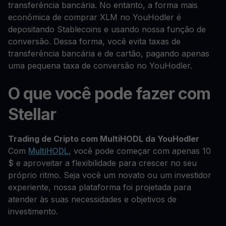
transferência bancária. No entanto, a forma mais
econômica de comprar XLM no YouHodler é
depositando Stablecoins e usando nossa função de
conversão. Dessa forma, você evita taxas de
transferência bancária e de cartão, pagando apenas
uma pequena taxa de conversão no YouHodler.
O que você pode fazer com
Stellar
Trading de Cripto com MultiHODL da YouHodler
Com
MultiHODL
, você pode começar com apenas 10
$ e aproveitar a flexibilidade para crescer no seu
próprio ritmo. Seja você um novato ou um investidor
experiente, nossa plataforma foi projetada para
atender às suas necessidades e objetivos de
investimento.