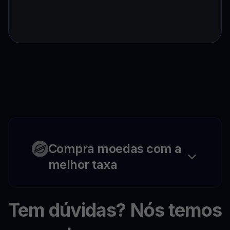
Compra moedas com a
melhor taxa
Tem dúvidas? Nós temos