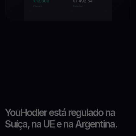
YouHodler está regulado na
Suíça, na UE e na Argentina.