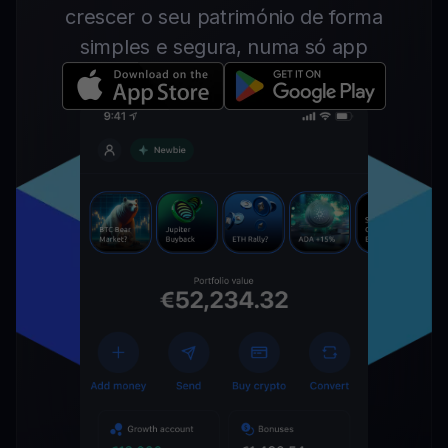
crescer o seu património de forma
simples e segura, numa só app