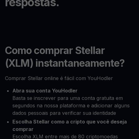
respostas.
Como comprar Stellar
(XLM) instantaneamente?
Comprar Stellar online é fácil com YouHodler
Abra sua conta YouHodler
Basta se inscrever para uma conta gratuita em
segundos na nossa plataforma e adicionar alguns
dados pessoais para verificar sua identidade
Escolha Stellar como a cripto que você deseja
comprar
Escolha XLM entre mais de 80 criptomoedas