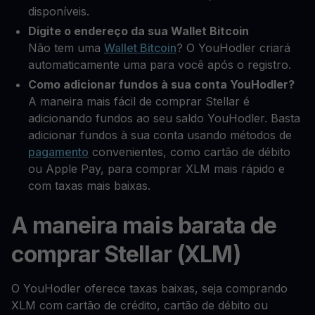
disponíveis.
Digite o endereço da sua Wallet Bitcoin
Não tem uma
Wallet Bitcoin
? O YouHodler criará
automaticamente uma para você após o registro.
Como adicionar fundos à sua conta YouHodler?
A maneira mais fácil de comprar Stellar é
adicionando fundos ao seu saldo YouHodler. Basta
adicionar fundos à sua conta usando métodos de
pagamento
convenientes, como cartão de débito
ou Apple Pay, para comprar XLM mais rápido e
com taxas mais baixas.
A maneira mais barata de
comprar Stellar (XLM)
O YouHodler oferece taxas baixas, seja comprando
XLM com cartão de crédito, cartão de débito ou