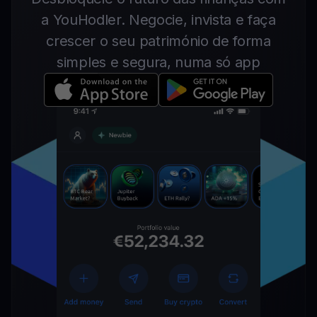
a YouHodler. Negocie, invista e faça
crescer o seu património de forma
simples e segura, numa só app