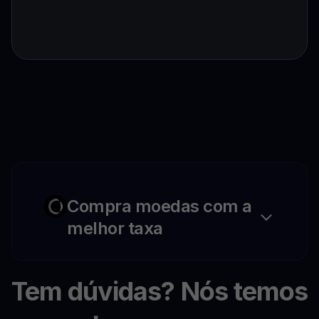
Compra moedas com a
melhor taxa
Tem dúvidas? Nós temos