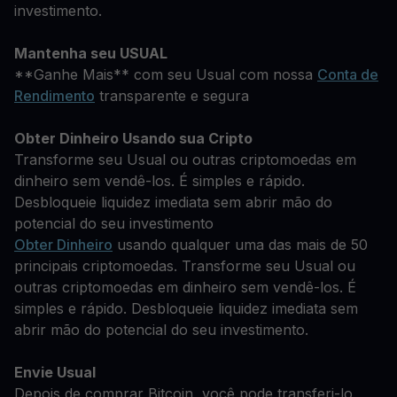
investimento.
Mantenha seu USUAL
**Ganhe Mais** com seu Usual com nossa
Conta de
Rendimento
transparente e segura
Obter Dinheiro Usando sua Cripto
Transforme seu Usual ou outras criptomoedas em
dinheiro sem vendê-los. É simples e rápido.
Desbloqueie liquidez imediata sem abrir mão do
potencial do seu investimento
Obter Dinheiro
usando qualquer uma das mais de 50
principais criptomoedas. Transforme seu Usual ou
outras criptomoedas em dinheiro sem vendê-los. É
simples e rápido. Desbloqueie liquidez imediata sem
abrir mão do potencial do seu investimento.
Envie Usual
Depois de comprar Bitcoin, você pode transferi-lo