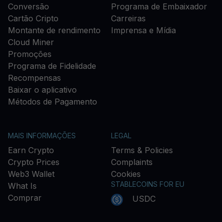
Conversão
Programa de Embaixador
Cartão Cripto
Carreiras
Montante de rendimento
Imprensa e Mídia
Cloud Miner
Promoções
Programa de Fidelidade
Recompensas
Baixar o aplicativo
Métodos de Pagamento
MAIS INFORMAÇÕES
LEGAL
Earn Crypto
Terms & Policies
Crypto Prices
Complaints
Web3 Wallet
Cookies
STABLECOINS FOR EU
What Is
Comprar
USDC