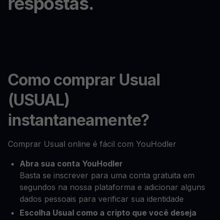
respostas.
Como comprar Usual
(USUAL)
instantaneamente?
Comprar Usual online é fácil com YouHodler
Abra sua conta YouHodler
Basta se inscrever para uma conta gratuita em
segundos na nossa plataforma e adicionar alguns
dados pessoais para verificar sua identidade
Escolha Usual como a cripto que você deseja