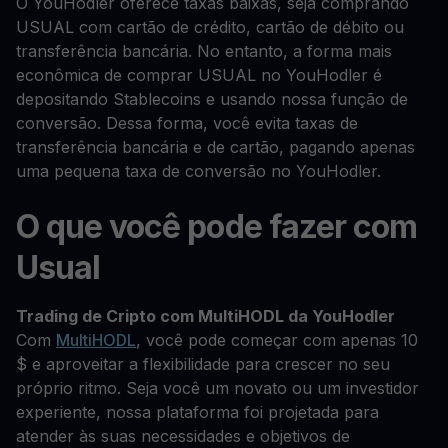
O YouHodler oferece taxas baixas, seja comprando
USUAL com cartão de crédito, cartão de débito ou
transferência bancária. No entanto, a forma mais
econômica de comprar USUAL no YouHodler é
depositando Stablecoins e usando nossa função de
conversão. Dessa forma, você evita taxas de
transferência bancária e de cartão, pagando apenas
uma pequena taxa de conversão no YouHodler.
O que você pode fazer com
Usual
Trading de Cripto com MultiHODL da YouHodler
Com
MultiHODL
, você pode começar com apenas 10
$ e aproveitar a flexibilidade para crescer no seu
próprio ritmo. Seja você um novato ou um investidor
experiente, nossa plataforma foi projetada para
atender às suas necessidades e objetivos de