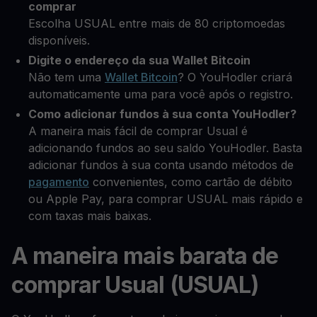
comprar
Escolha USUAL entre mais de 80 criptomoedas
disponíveis.
Digite o endereço da sua Wallet Bitcoin
Não tem uma
Wallet Bitcoin
? O YouHodler criará
automaticamente uma para você após o registro.
Como adicionar fundos à sua conta YouHodler?
A maneira mais fácil de comprar Usual é
adicionando fundos ao seu saldo YouHodler. Basta
adicionar fundos à sua conta usando métodos de
pagamento
convenientes, como cartão de débito
ou Apple Pay, para comprar USUAL mais rápido e
com taxas mais baixas.
A maneira mais barata de
comprar Usual (USUAL)