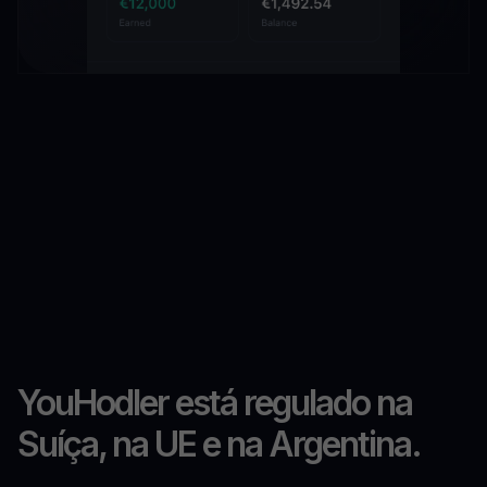
YouHodler está regulado na
Suíça, na UE e na Argentina.