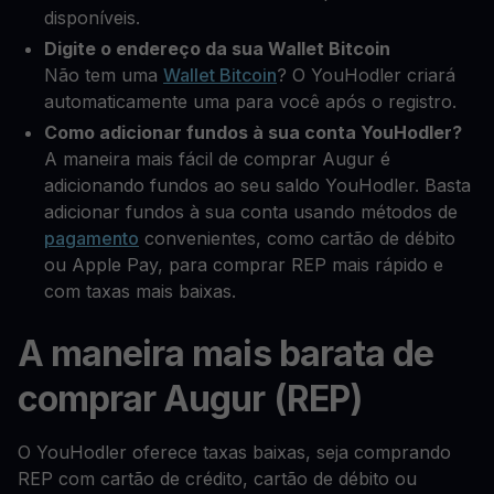
disponíveis.
Digite o endereço da sua Wallet Bitcoin
Não tem uma
Wallet Bitcoin
? O YouHodler criará
automaticamente uma para você após o registro.
Como adicionar fundos à sua conta YouHodler?
A maneira mais fácil de comprar Augur é
adicionando fundos ao seu saldo YouHodler. Basta
adicionar fundos à sua conta usando métodos de
pagamento
convenientes, como cartão de débito
ou Apple Pay, para comprar REP mais rápido e
com taxas mais baixas.
A maneira mais barata de
comprar Augur (REP)
O YouHodler oferece taxas baixas, seja comprando
REP com cartão de crédito, cartão de débito ou