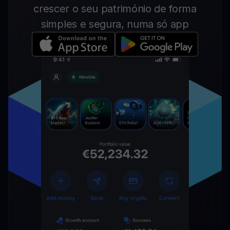
crescer o seu património de forma
simples e segura, numa só app