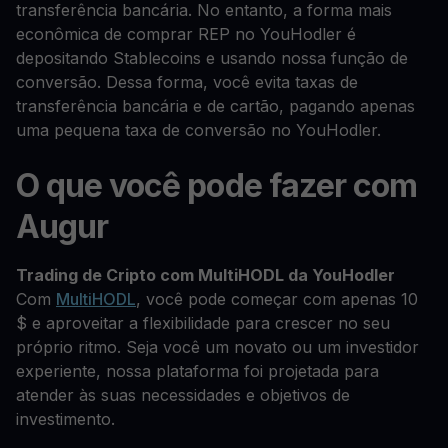
transferência bancária. No entanto, a forma mais
econômica de comprar REP no YouHodler é
depositando Stablecoins e usando nossa função de
conversão. Dessa forma, você evita taxas de
transferência bancária e de cartão, pagando apenas
uma pequena taxa de conversão no YouHodler.
O que você pode fazer com
Augur
Trading de Cripto com MultiHODL da YouHodler
Com
MultiHODL
, você pode começar com apenas 10
$ e aproveitar a flexibilidade para crescer no seu
próprio ritmo. Seja você um novato ou um investidor
experiente, nossa plataforma foi projetada para
atender às suas necessidades e objetivos de
investimento.