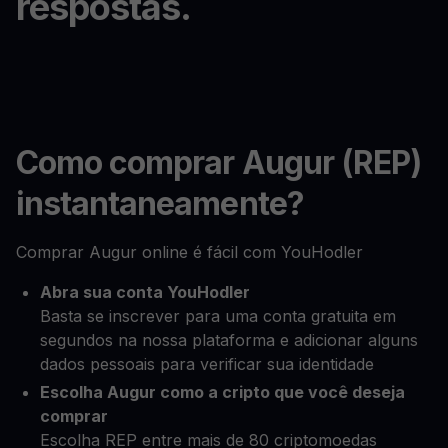
respostas.
Como comprar Augur (REP)
instantaneamente?
Comprar Augur online é fácil com YouHodler
Abra sua conta YouHodler
Basta se inscrever para uma conta gratuita em
segundos na nossa plataforma e adicionar alguns
dados pessoais para verificar sua identidade
Escolha Augur como a cripto que você deseja
comprar
Escolha REP entre mais de 80 criptomoedas