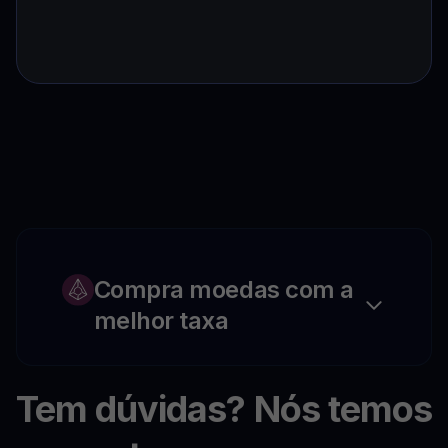
Compra moedas com a
melhor taxa
Tem dúvidas? Nós temos