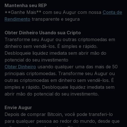
Mantenha seu REP
**Ganhe Mais** com seu Augur com nossa
Conta de
Rendimento
transparente e segura
Obter Dinheiro Usando sua Cripto
Transforme seu Augur ou outras criptomoedas em
dinheiro sem vendê-los. É simples e rápido.
Desbloqueie liquidez imediata sem abrir mão do
potencial do seu investimento
Obter Dinheiro
usando qualquer uma das mais de 50
principais criptomoedas. Transforme seu Augur ou
outras criptomoedas em dinheiro sem vendê-los. É
simples e rápido. Desbloqueie liquidez imediata sem
abrir mão do potencial do seu investimento.
Envie Augur
Depois de comprar Bitcoin, você pode transferi-lo
para qualquer pessoa ao redor do mundo, desde que