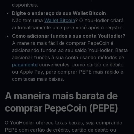
disponíveis.
Digite o endereço da sua Wallet Bitcoin
Não tem uma
Wallet Bitcoin
? O YouHodler criará
automaticamente uma para você após o registro.
Como adicionar fundos à sua conta YouHodler?
A maneira mais fácil de comprar PepeCoin é
adicionando fundos ao seu saldo YouHodler. Basta
adicionar fundos à sua conta usando métodos de
pagamento
convenientes, como cartão de débito
ou Apple Pay, para comprar PEPE mais rápido e
com taxas mais baixas.
A maneira mais barata de
comprar PepeCoin (PEPE)
O YouHodler oferece taxas baixas, seja comprando
PEPE com cartão de crédito, cartão de débito ou