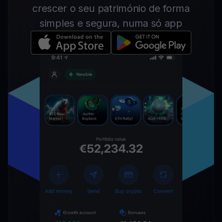
crescer o seu património de forma
simples e segura, numa só app