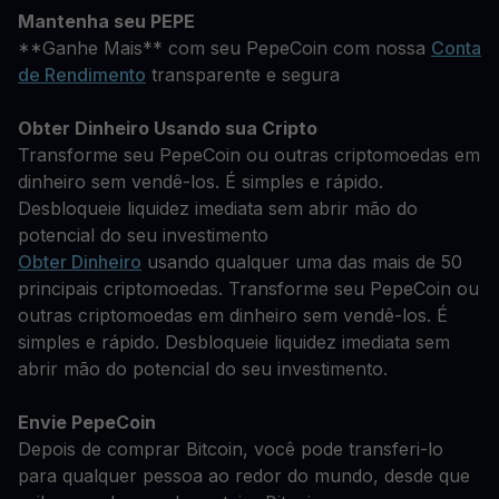
Mantenha seu PEPE
**Ganhe Mais** com seu PepeCoin com nossa
Conta
de Rendimento
transparente e segura
Obter Dinheiro Usando sua Cripto
Transforme seu PepeCoin ou outras criptomoedas em
dinheiro sem vendê-los. É simples e rápido.
Desbloqueie liquidez imediata sem abrir mão do
potencial do seu investimento
Obter Dinheiro
usando qualquer uma das mais de 50
principais criptomoedas. Transforme seu PepeCoin ou
outras criptomoedas em dinheiro sem vendê-los. É
simples e rápido. Desbloqueie liquidez imediata sem
abrir mão do potencial do seu investimento.
Envie PepeCoin
Depois de comprar Bitcoin, você pode transferi-lo
para qualquer pessoa ao redor do mundo, desde que