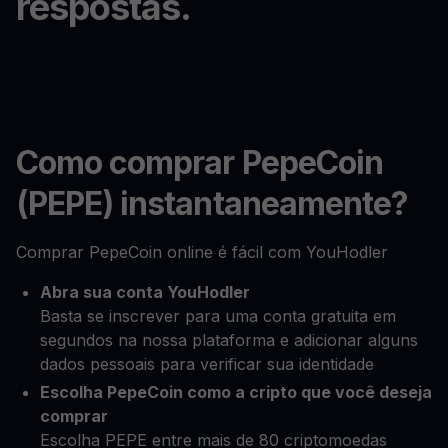
respostas.
Como comprar PepeCoin
(PEPE) instantaneamente?
Comprar PepeCoin online é fácil com YouHodler
Abra sua conta YouHodler
Basta se inscrever para uma conta gratuita em
segundos na nossa plataforma e adicionar alguns
dados pessoais para verificar sua identidade
Escolha PepeCoin como a cripto que você deseja
comprar
Escolha PEPE entre mais de 80 criptomoedas