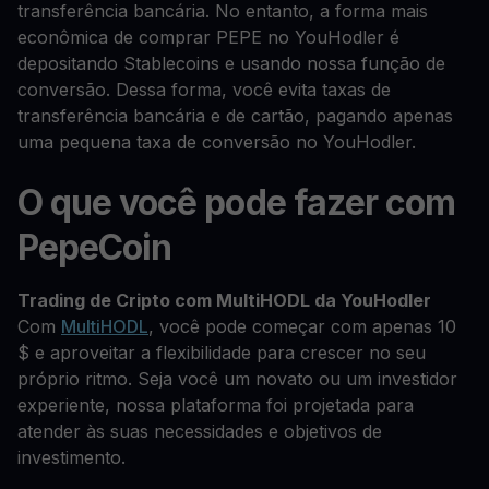
transferência bancária. No entanto, a forma mais
econômica de comprar PEPE no YouHodler é
depositando Stablecoins e usando nossa função de
conversão. Dessa forma, você evita taxas de
transferência bancária e de cartão, pagando apenas
uma pequena taxa de conversão no YouHodler.
O que você pode fazer com
PepeCoin
Trading de Cripto com MultiHODL da YouHodler
Com
MultiHODL
, você pode começar com apenas 10
$ e aproveitar a flexibilidade para crescer no seu
próprio ritmo. Seja você um novato ou um investidor
experiente, nossa plataforma foi projetada para
atender às suas necessidades e objetivos de
investimento.