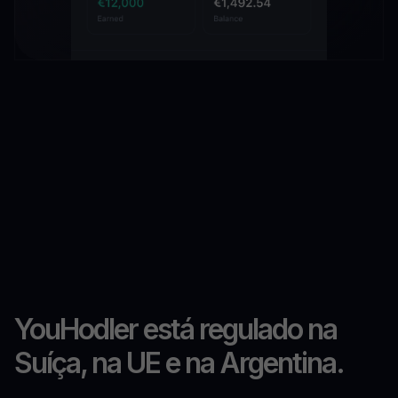
YouHodler está regulado na
Suíça, na UE e na Argentina.