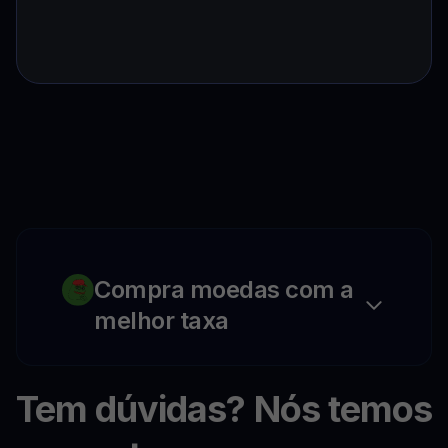
Compra moedas com a
melhor taxa
Tem dúvidas? Nós temos