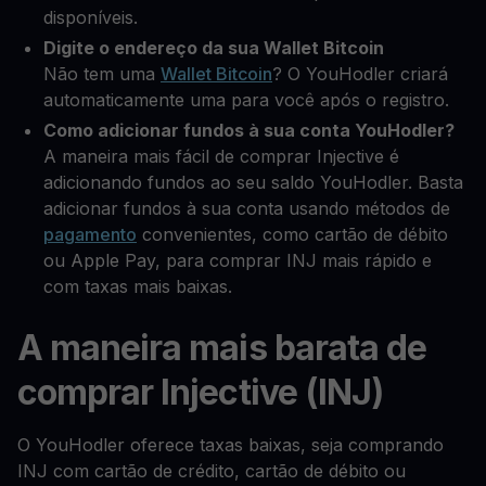
disponíveis.
Digite o endereço da sua Wallet Bitcoin
Não tem uma
Wallet Bitcoin
? O YouHodler criará
automaticamente uma para você após o registro.
Como adicionar fundos à sua conta YouHodler?
A maneira mais fácil de comprar Injective é
adicionando fundos ao seu saldo YouHodler. Basta
adicionar fundos à sua conta usando métodos de
pagamento
convenientes, como cartão de débito
ou Apple Pay, para comprar INJ mais rápido e
com taxas mais baixas.
A maneira mais barata de
comprar Injective (INJ)
O YouHodler oferece taxas baixas, seja comprando
INJ com cartão de crédito, cartão de débito ou