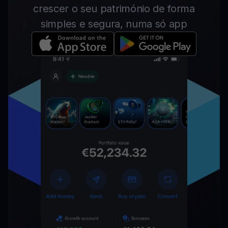
crescer o seu património de forma
simples e segura, numa só app