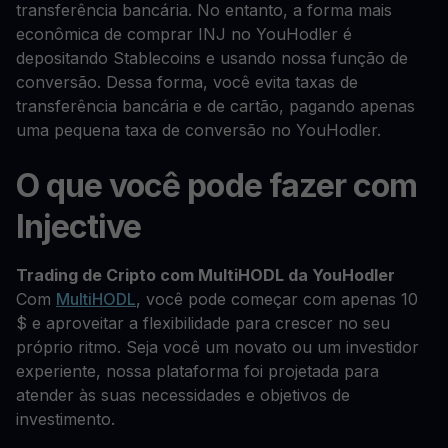
transferência bancária. No entanto, a forma mais
econômica de comprar INJ no YouHodler é
depositando Stablecoins e usando nossa função de
conversão. Dessa forma, você evita taxas de
transferência bancária e de cartão, pagando apenas
uma pequena taxa de conversão no YouHodler.
O que você pode fazer com
Injective
Trading de Cripto com MultiHODL da YouHodler
Com
MultiHODL
, você pode começar com apenas 10
$ e aproveitar a flexibilidade para crescer no seu
próprio ritmo. Seja você um novato ou um investidor
experiente, nossa plataforma foi projetada para
atender às suas necessidades e objetivos de
investimento.