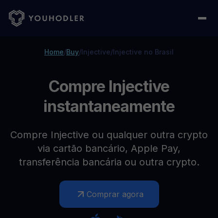
Home
/
Buy
/
Injective
/
Injective no Brasil
Compre Injective
instantaneamente
Compre Injective ou qualquer outra crypto
via cartão bancário, Apple Pay,
transferência bancária ou outra crypto.
Comprar agora