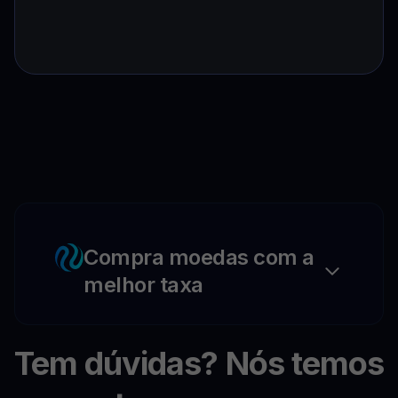
Compra moedas com a
melhor taxa
Tem dúvidas? Nós temos