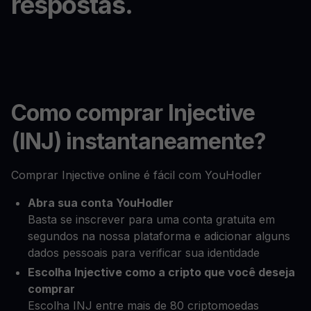
respostas.
Como comprar Injective
(INJ) instantaneamente?
Comprar Injective online é fácil com YouHodler
Abra sua conta YouHodler
Basta se inscrever para uma conta gratuita em
segundos na nossa plataforma e adicionar alguns
dados pessoais para verificar sua identidade
Escolha Injective como a cripto que você deseja
comprar
Escolha INJ entre mais de 80 criptomoedas