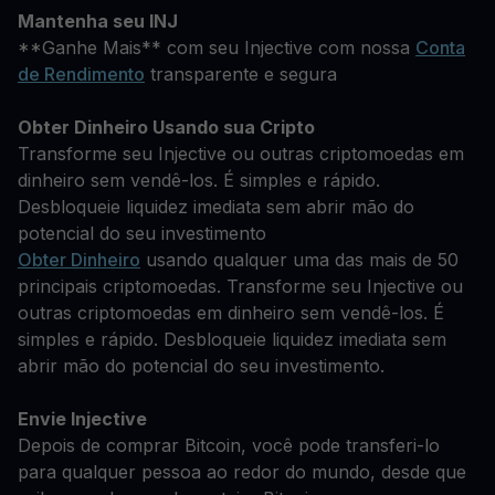
Mantenha seu INJ
**Ganhe Mais** com seu Injective com nossa
Conta
de Rendimento
transparente e segura
Obter Dinheiro Usando sua Cripto
Transforme seu Injective ou outras criptomoedas em
dinheiro sem vendê-los. É simples e rápido.
Desbloqueie liquidez imediata sem abrir mão do
potencial do seu investimento
Obter Dinheiro
usando qualquer uma das mais de 50
principais criptomoedas. Transforme seu Injective ou
outras criptomoedas em dinheiro sem vendê-los. É
simples e rápido. Desbloqueie liquidez imediata sem
abrir mão do potencial do seu investimento.
Envie Injective
Depois de comprar Bitcoin, você pode transferi-lo
para qualquer pessoa ao redor do mundo, desde que