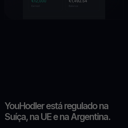
YouHodler está regulado na
Suíça, na UE e na Argentina.