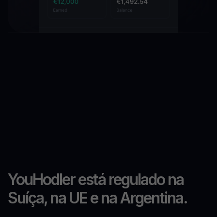
YouHodler está regulado na
Suíça, na UE e na Argentina.