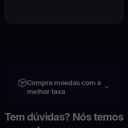
Compra moedas com a
melhor taxa
Tem dúvidas? Nós temos