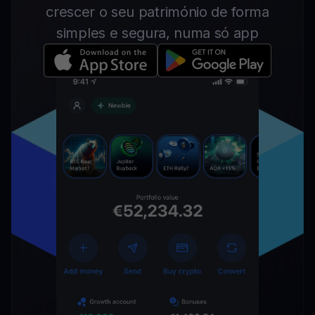
crescer o seu património de forma
simples e segura, numa só app