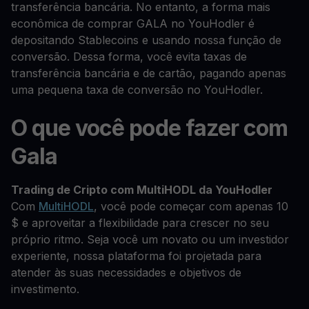
transferência bancária. No entanto, a forma mais
econômica de comprar GALA no YouHodler é
depositando Stablecoins e usando nossa função de
conversão. Dessa forma, você evita taxas de
transferência bancária e de cartão, pagando apenas
uma pequena taxa de conversão no YouHodler.
O que você pode fazer com
Gala
Trading de Cripto com MultiHODL da YouHodler
Com
MultiHODL
, você pode começar com apenas 10
$ e aproveitar a flexibilidade para crescer no seu
próprio ritmo. Seja você um novato ou um investidor
experiente, nossa plataforma foi projetada para
atender às suas necessidades e objetivos de
investimento.