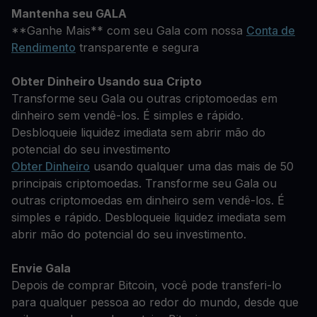
Mantenha seu GALA
**Ganhe Mais** com seu Gala com nossa
Conta de
Rendimento
transparente e segura
Obter Dinheiro Usando sua Cripto
Transforme seu Gala ou outras criptomoedas em
dinheiro sem vendê-los. É simples e rápido.
Desbloqueie liquidez imediata sem abrir mão do
potencial do seu investimento
Obter Dinheiro
usando qualquer uma das mais de 50
principais criptomoedas. Transforme seu Gala ou
outras criptomoedas em dinheiro sem vendê-los. É
simples e rápido. Desbloqueie liquidez imediata sem
abrir mão do potencial do seu investimento.
Envie Gala
Depois de comprar Bitcoin, você pode transferi-lo
para qualquer pessoa ao redor do mundo, desde que