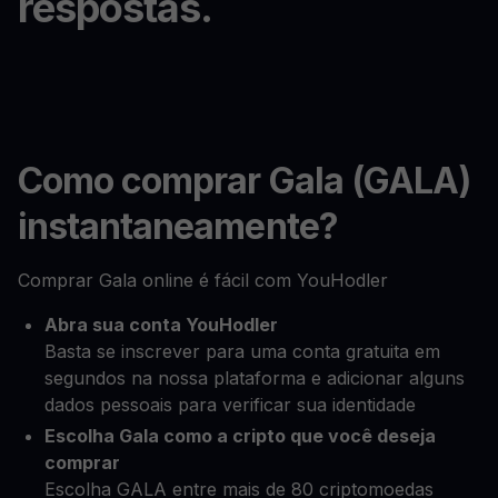
respostas.
Como comprar Gala (GALA)
instantaneamente?
Comprar Gala online é fácil com YouHodler
Abra sua conta YouHodler
Basta se inscrever para uma conta gratuita em
segundos na nossa plataforma e adicionar alguns
dados pessoais para verificar sua identidade
Escolha Gala como a cripto que você deseja
comprar
Escolha GALA entre mais de 80 criptomoedas