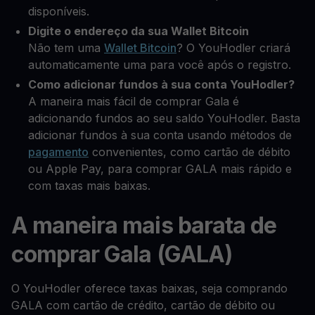
disponíveis.
Digite o endereço da sua Wallet Bitcoin
Não tem uma
Wallet Bitcoin
? O YouHodler criará
automaticamente uma para você após o registro.
Como adicionar fundos à sua conta YouHodler?
A maneira mais fácil de comprar Gala é
adicionando fundos ao seu saldo YouHodler. Basta
adicionar fundos à sua conta usando métodos de
pagamento
convenientes, como cartão de débito
ou Apple Pay, para comprar GALA mais rápido e
com taxas mais baixas.
A maneira mais barata de
comprar Gala (GALA)
O YouHodler oferece taxas baixas, seja comprando
GALA com cartão de crédito, cartão de débito ou