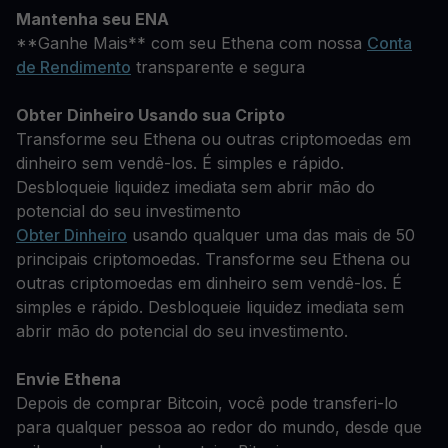
Mantenha seu ENA
**Ganhe Mais** com seu Ethena com nossa
Conta
de Rendimento
transparente e segura
Obter Dinheiro Usando sua Cripto
Transforme seu Ethena ou outras criptomoedas em
dinheiro sem vendê-los. É simples e rápido.
Desbloqueie liquidez imediata sem abrir mão do
potencial do seu investimento
Obter Dinheiro
usando qualquer uma das mais de 50
principais criptomoedas. Transforme seu Ethena ou
outras criptomoedas em dinheiro sem vendê-los. É
simples e rápido. Desbloqueie liquidez imediata sem
abrir mão do potencial do seu investimento.
Envie Ethena
Depois de comprar Bitcoin, você pode transferi-lo
para qualquer pessoa ao redor do mundo, desde que