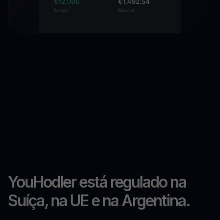
YouHodler está regulado na
Suíça, na UE e na Argentina.