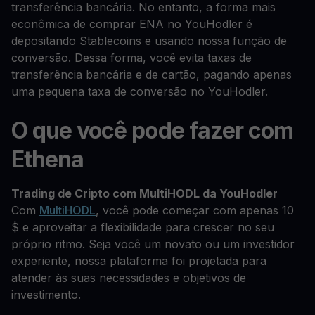
transferência bancária. No entanto, a forma mais
econômica de comprar ENA no YouHodler é
depositando Stablecoins e usando nossa função de
conversão. Dessa forma, você evita taxas de
transferência bancária e de cartão, pagando apenas
uma pequena taxa de conversão no YouHodler.
O que você pode fazer com
Ethena
Trading de Cripto com MultiHODL da YouHodler
Com
MultiHODL
, você pode começar com apenas 10
$ e aproveitar a flexibilidade para crescer no seu
próprio ritmo. Seja você um novato ou um investidor
experiente, nossa plataforma foi projetada para
atender às suas necessidades e objetivos de
investimento.