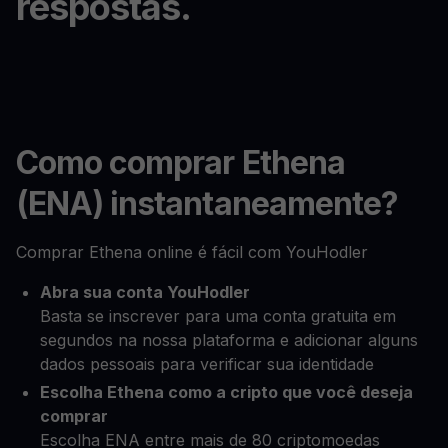
respostas.
Como comprar Ethena
(ENA) instantaneamente?
Comprar Ethena online é fácil com YouHodler
Abra sua conta YouHodler
Basta se inscrever para uma conta gratuita em
segundos na nossa plataforma e adicionar alguns
dados pessoais para verificar sua identidade
Escolha Ethena como a cripto que você deseja
comprar
Escolha ENA entre mais de 80 criptomoedas