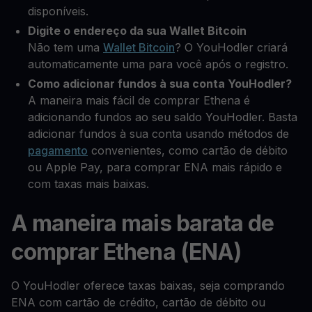
disponíveis.
Digite o endereço da sua Wallet Bitcoin
Não tem uma
Wallet Bitcoin
? O YouHodler criará
automaticamente uma para você após o registro.
Como adicionar fundos à sua conta YouHodler?
A maneira mais fácil de comprar Ethena é
adicionando fundos ao seu saldo YouHodler. Basta
adicionar fundos à sua conta usando métodos de
pagamento
convenientes, como cartão de débito
ou Apple Pay, para comprar ENA mais rápido e
com taxas mais baixas.
A maneira mais barata de
comprar Ethena (ENA)
O YouHodler oferece taxas baixas, seja comprando
ENA com cartão de crédito, cartão de débito ou