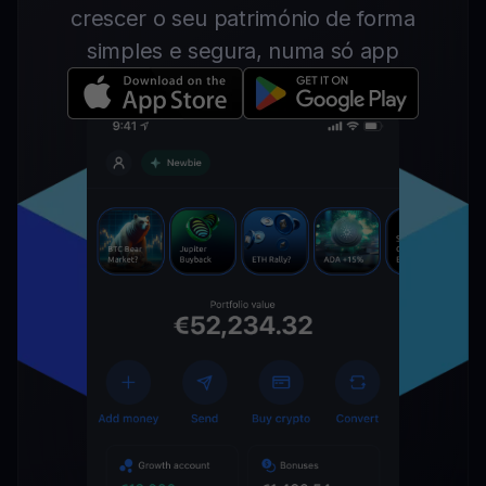
crescer o seu património de forma
simples e segura, numa só app