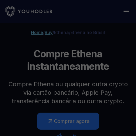
Home
/
Buy
/
Ethena
/
Ethena no Brasil
Compre Ethena
instantaneamente
Compre Ethena ou qualquer outra crypto
via cartão bancário, Apple Pay,
transferência bancária ou outra crypto.
Comprar agora