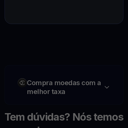
Compra moedas com a
melhor taxa
Tem dúvidas? Nós temos