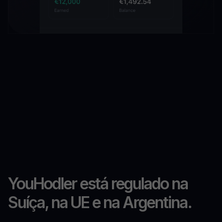
YouHodler está regulado na
Suíça, na UE e na Argentina.