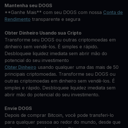
Mantenha seu DOGS
**Ganhe Mais** com seu DOGS com nossa
Conta de
Rendimento
transparente e segura
Obter Dinheiro Usando sua Cripto
Transforme seu DOGS ou outras criptomoedas em
dinheiro sem vendê-los. É simples e rápido.
Desbloqueie liquidez imediata sem abrir mão do
potencial do seu investimento
Obter Dinheiro
usando qualquer uma das mais de 50
principais criptomoedas. Transforme seu DOGS ou
outras criptomoedas em dinheiro sem vendê-los. É
simples e rápido. Desbloqueie liquidez imediata sem
abrir mão do potencial do seu investimento.
Envie DOGS
Depois de comprar Bitcoin, você pode transferi-lo
para qualquer pessoa ao redor do mundo, desde que