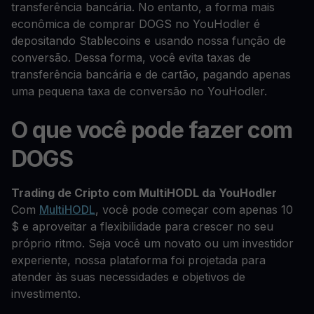
transferência bancária. No entanto, a forma mais
econômica de comprar DOGS no YouHodler é
depositando Stablecoins e usando nossa função de
conversão. Dessa forma, você evita taxas de
transferência bancária e de cartão, pagando apenas
uma pequena taxa de conversão no YouHodler.
O que você pode fazer com
DOGS
Trading de Cripto com MultiHODL da YouHodler
Com
MultiHODL
, você pode começar com apenas 10
$ e aproveitar a flexibilidade para crescer no seu
próprio ritmo. Seja você um novato ou um investidor
experiente, nossa plataforma foi projetada para
atender às suas necessidades e objetivos de
investimento.