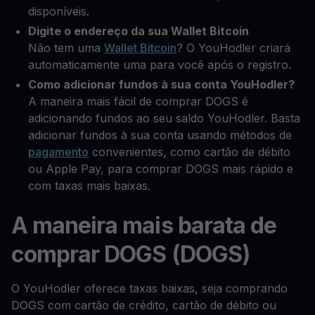
disponíveis.
Digite o endereço da sua Wallet Bitcoin
Não tem uma
Wallet Bitcoin
? O YouHodler criará
automaticamente uma para você após o registro.
Como adicionar fundos à sua conta YouHodler?
A maneira mais fácil de comprar DOGS é
adicionando fundos ao seu saldo YouHodler. Basta
adicionar fundos à sua conta usando métodos de
pagamento
convenientes, como cartão de débito
ou Apple Pay, para comprar DOGS mais rápido e
com taxas mais baixas.
A maneira mais barata de
comprar DOGS (DOGS)
O YouHodler oferece taxas baixas, seja comprando
DOGS com cartão de crédito, cartão de débito ou