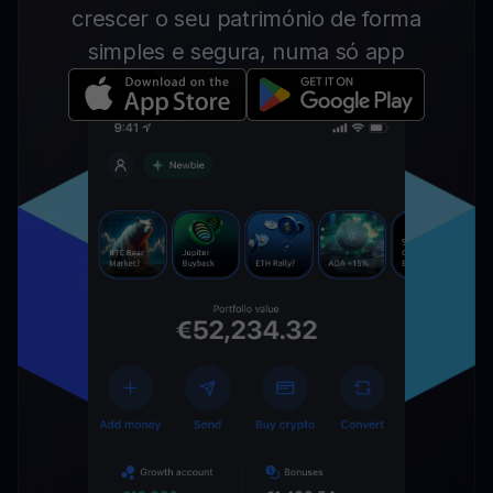
crescer o seu património de forma
simples e segura, numa só app