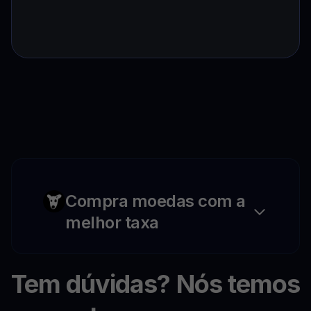
Compra moedas com a
melhor taxa
Tem dúvidas? Nós temos