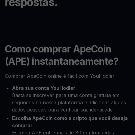
respostas.
Como comprar ApeCoin
(APE) instantaneamente?
Comprar ApeCoin online é fácil com YouHodler
Abra sua conta YouHodler
Basta se inscrever para uma conta gratuita em
segundos na nossa plataforma e adicionar alguns
dados pessoais para verificar sua identidade
Escolha ApeCoin como a cripto que você deseja
comprar
Escolha APE entre mais de 80 criptomoedas