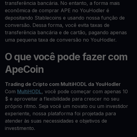
transferência bancária. No entanto, a forma mais
econômica de comprar APE no YouHodler é
depositando Stablecoins e usando nossa função de
conversão. Dessa forma, você evita taxas de
transferência bancária e de cartão, pagando apenas
uma pequena taxa de conversão no YouHodler.
O que você pode fazer com
ApeCoin
Trading de Cripto com MultiHODL da YouHodler
Com
MultiHODL
, você pode começar com apenas 10
$ e aproveitar a flexibilidade para crescer no seu
próprio ritmo. Seja você um novato ou um investidor
experiente, nossa plataforma foi projetada para
atender às suas necessidades e objetivos de
investimento.