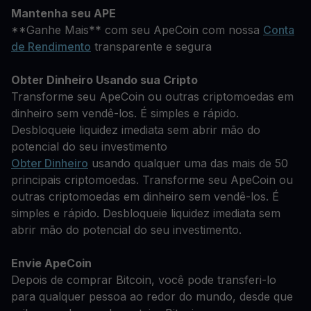
Mantenha seu APE
**Ganhe Mais** com seu ApeCoin com nossa
Conta
de Rendimento
transparente e segura
Obter Dinheiro Usando sua Cripto
Transforme seu ApeCoin ou outras criptomoedas em
dinheiro sem vendê-los. É simples e rápido.
Desbloqueie liquidez imediata sem abrir mão do
potencial do seu investimento
Obter Dinheiro
usando qualquer uma das mais de 50
principais criptomoedas. Transforme seu ApeCoin ou
outras criptomoedas em dinheiro sem vendê-los. É
simples e rápido. Desbloqueie liquidez imediata sem
abrir mão do potencial do seu investimento.
Envie ApeCoin
Depois de comprar Bitcoin, você pode transferi-lo
para qualquer pessoa ao redor do mundo, desde que