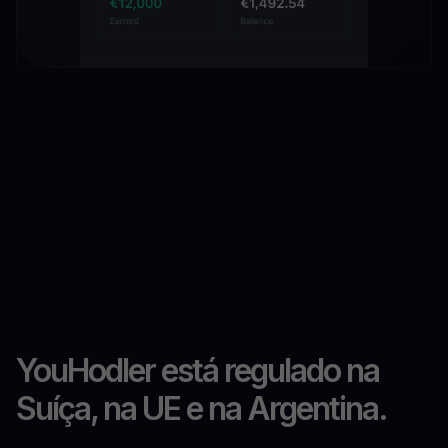
YouHodler está regulado na
Suíça, na UE e na Argentina.