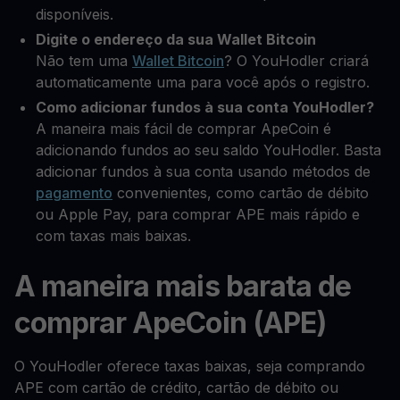
disponíveis.
Digite o endereço da sua Wallet Bitcoin
Não tem uma
Wallet Bitcoin
? O YouHodler criará
automaticamente uma para você após o registro.
Como adicionar fundos à sua conta YouHodler?
A maneira mais fácil de comprar ApeCoin é
adicionando fundos ao seu saldo YouHodler. Basta
adicionar fundos à sua conta usando métodos de
pagamento
convenientes, como cartão de débito
ou Apple Pay, para comprar APE mais rápido e
com taxas mais baixas.
A maneira mais barata de
comprar ApeCoin (APE)
O YouHodler oferece taxas baixas, seja comprando
APE com cartão de crédito, cartão de débito ou