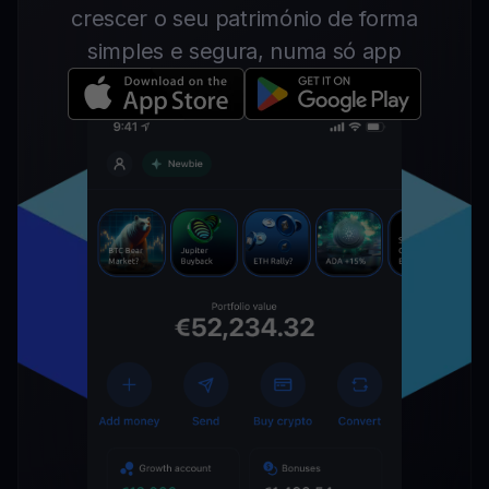
crescer o seu património de forma
simples e segura, numa só app