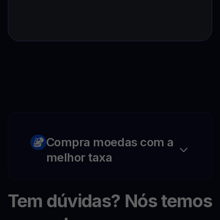
Compra moedas com a
melhor taxa
Tem dúvidas? Nós temos