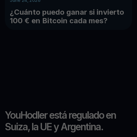
June 24, 2026
¿Cuánto puedo ganar si invierto
100 € en Bitcoin cada mes?
YouHodler está regulado en
Suiza, la UE y Argentina.