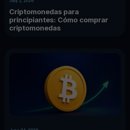
July 2, 2026
Criptomonedas para
principiantes: Cómo comprar
criptomonedas