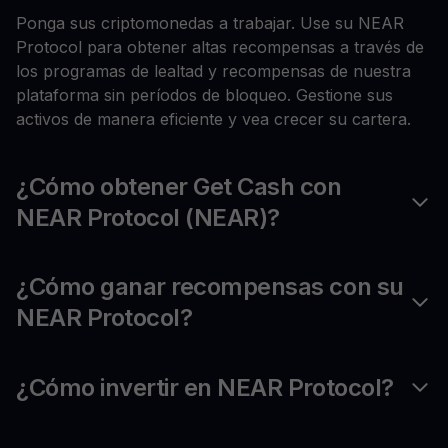
Ponga sus criptomonedas a trabajar. Use su NEAR
Protocol para obtener altas recompensas a través de
los programas de lealtad y recompensas de nuestra
plataforma sin períodos de bloqueo. Gestione sus
activos de manera eficiente y vea crecer su cartera.
¿Cómo obtener Get Cash con
NEAR Protocol (NEAR)?
¿Cómo ganar recompensas con su
NEAR Protocol?
¿Cómo invertir en NEAR Protocol?