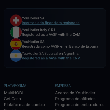
YouHodler SA
Intermediario financiero registrado
YouHodler Italy S.R.L.
Registered as a VASP with the OAM
YouHodler SA
Registrada como VASP en el Banco de España
YouHodler SA Sucursal en Argentina.
Registered as a VASP with the CNV.
PLATAFORMA
EMPRESA
MultiHODL
Acerca de YouHodler
Get Cash
Programa de afiliados
Plataforma de cambio
Programa de embajadores