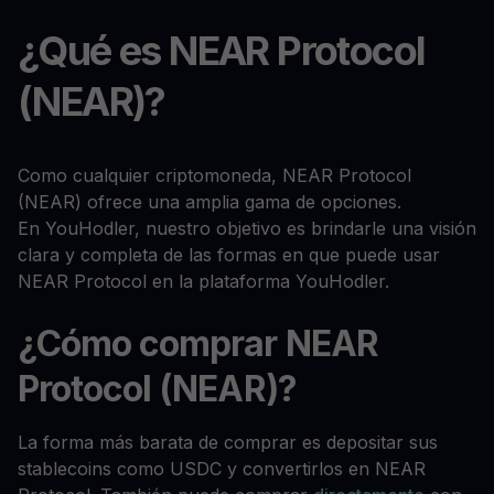
¿Qué es NEAR Protocol
(NEAR)?
Como cualquier criptomoneda, NEAR Protocol
(NEAR) ofrece una amplia gama de opciones.
En YouHodler, nuestro objetivo es brindarle una visión
clara y completa de las formas en que puede usar
NEAR Protocol en la plataforma YouHodler.
¿Cómo comprar NEAR
Protocol (NEAR)?
La forma más barata de comprar es depositar sus
stablecoins como USDC y convertirlos en NEAR