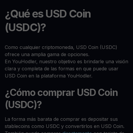
¿Qué es USD Coin
(USDC)?
Como cualquier criptomoneda, USD Coin (USDC)
ofrece una amplia gama de opciones.
En YouHodler, nuestro objetivo es brindarle una visión
clara y completa de las formas en que puede usar
USD Coin en la plataforma YouHodler.
¿Cómo comprar USD Coin
(USDC)?
La forma más barata de comprar es depositar sus
stablecoins como USDC y convertirlos en USD Coin.