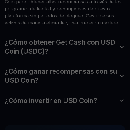
Coin para obtener altas recompensas a través de los
programas de lealtad y recompensas de nuestra
plataforma sin períodos de bloqueo. Gestione sus
activos de manera eficiente y vea crecer su cartera.
¿Cómo obtener Get Cash con USD
Coin (USDC)?
¿Cómo ganar recompensas con su
USD Coin?
¿Cómo invertir en USD Coin?