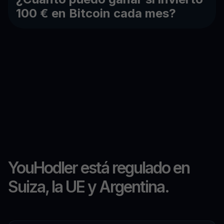
100 € en Bitcoin cada mes?
YouHodler está regulado en
Suiza, la UE y Argentina.