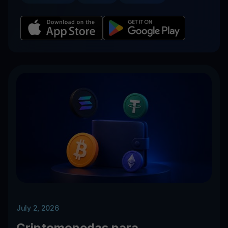
July 2, 2026
Criptomonedas para