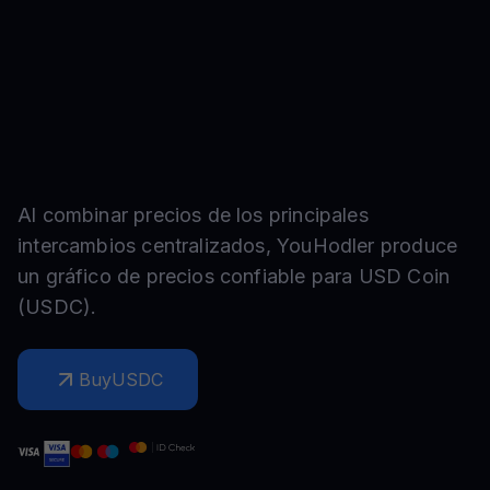
Al combinar precios de los principales
intercambios centralizados, YouHodler produce
un gráfico de precios confiable para
USD Coin
(
USDC
).
Buy
USDC