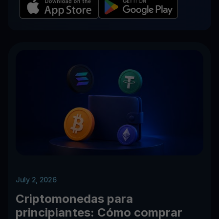
July 2, 2026
Criptomonedas para
principiantes: Cómo comprar