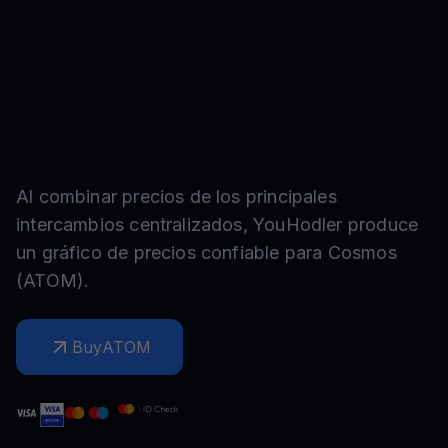
Al combinar precios de los principales
intercambios centralizados, YouHodler produce
un gráfico de precios confiable para
Cosmos
(
ATOM
).
Buy
ATOM