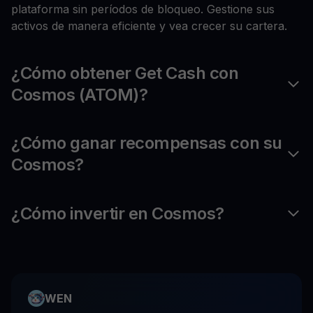
plataforma sin períodos de bloqueo. Gestione sus
activos de manera eficiente y vea crecer su cartera.
¿Cómo obtener Get Cash con
Cosmos (ATOM)?
¿Cómo ganar recompensas con su
Cosmos?
¿Cómo invertir en Cosmos?
WEN