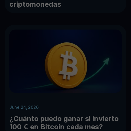
criptomonedas
June 24, 2026
¿Cuánto puedo ganar si invierto
100 € en Bitcoin cada mes?