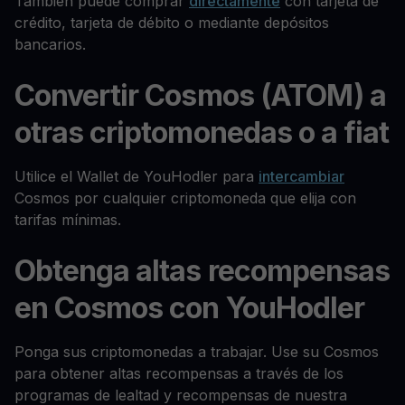
También puede comprar
directamente
con tarjeta de
crédito, tarjeta de débito o mediante depósitos
bancarios.
Convertir Cosmos (ATOM) a
otras criptomonedas o a fiat
Utilice el Wallet de YouHodler para
intercambiar
Cosmos por cualquier criptomoneda que elija con
tarifas mínimas.
Obtenga altas recompensas
en Cosmos con YouHodler
Ponga sus criptomonedas a trabajar. Use su Cosmos
para obtener altas recompensas a través de los
programas de lealtad y recompensas de nuestra