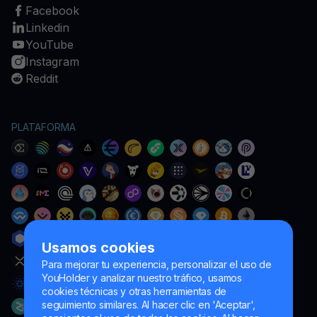
Facebook
Linkedin
YouTube
Instagram
Reddit
PLATAFORMA
Usamos cookies
Para mejorar tu experiencia, personalizar el uso de
YouHolder y analizar nuestro tráfico, usamos
cookies técnicas y otras herramientas de
seguimiento similares. Al hacer clic en 'Aceptar',