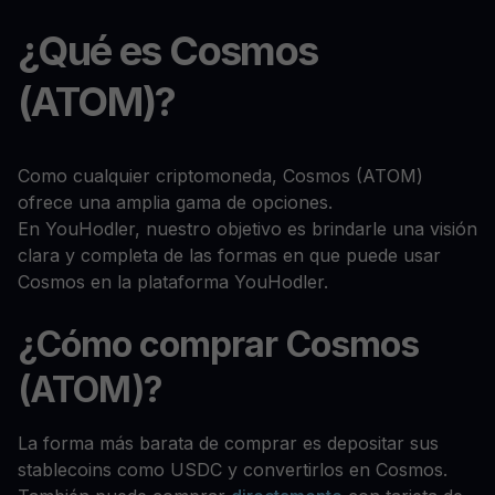
¿Qué es Cosmos
(ATOM)?
Como cualquier criptomoneda, Cosmos (ATOM)
ofrece una amplia gama de opciones.
En YouHodler, nuestro objetivo es brindarle una visión
clara y completa de las formas en que puede usar
Cosmos en la plataforma YouHodler.
¿Cómo comprar Cosmos
(ATOM)?
La forma más barata de comprar es depositar sus
stablecoins como USDC y convertirlos en Cosmos.