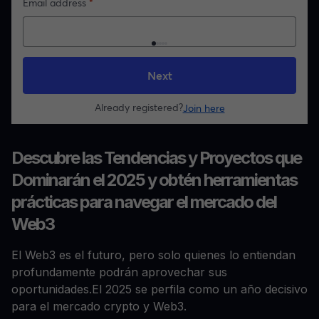
Descubre las Tendencias y Proyectos que
Dominarán el 2025 y obtén herramientas
prácticas para navegar el mercado del
Web3
El Web3 es el futuro, pero solo quienes lo entiendan
profundamente podrán aprovechar sus
oportunidades.El 2025 se perfila como un año decisivo
para el mercado crypto y Web3.