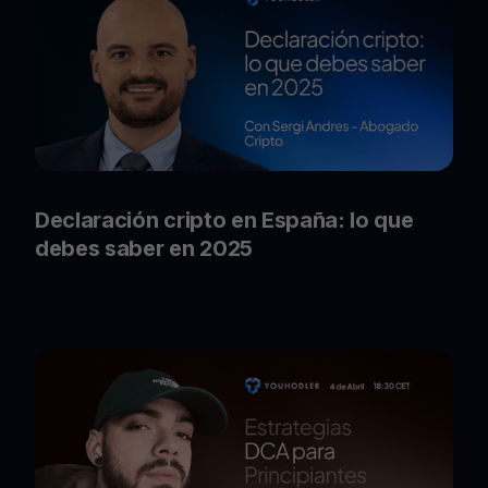
Declaración cripto en España: lo que
debes saber en 2025