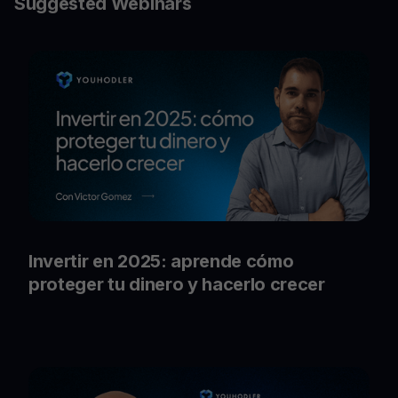
Suggested Webinars
Invertir en 2025: aprende cómo
proteger tu dinero y hacerlo crecer