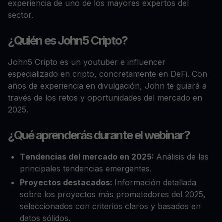
experiencia de uno de los mayores expertos del
sector.
¿Quién es John5 Cripto?
John5 Cripto es un youtuber e influencer
especializado en cripto, concretamente en DeFi. Con
años de experiencia en divulgación, John te guiará a
través de los retos y oportunidades del mercado en
2025.
¿Qué aprenderás durante el webinar?
Tendencias del mercado en 2025:
Análisis de las
principales tendencias emergentes.
Proyectos destacados:
Información detallada
sobre los proyectos más prometedores del 2025,
seleccionados con criterios claros y basados en
datos sólidos.