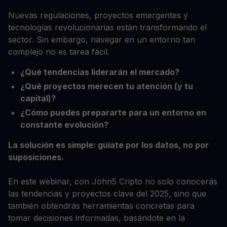
Nuevas regulaciones, proyectos emergentes y
tecnologías revolucionarias están transformando el
sector. Sin embargo, navegar en un entorno tan
complejo no es tarea fácil.
¿Qué tendencias liderarán el mercado?
¿Qué proyectos merecen tu atención (y tu
capital)?
¿Cómo puedes prepararte para un entorno en
constante evolución?
La solución es simple: guíate por los datos, no por
suposiciones.
En este webinar, con John5 Cripto no solo conocerás
las tendencias y proyectos clave del 2025, sino que
también obtendrás herramientas concretas para
tomar decisiones informadas, basándote en la