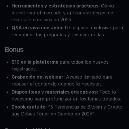
Herramientas y estrategias prácticas:
Cómo
monitorear el mercado y aplicar estrategias de
inversión efectivas en 2025.
Q&A en vivo con John:
Un espacio exclusivo para
responder tus preguntas y resolver dudas.
Bonus
$10 en la plataforma
para todos los nuevos
registrados.
Grabación del webinar:
Acceso ilimitado para
repasar el contenido cuando lo necesites.
Diapositivas y materiales educativos:
Todo lo
necesario para profundizar en los temas tratados.
Ebook gratuito:
"5 Tendencias de Bitcoin y Crypto
que Debes Tener en Cuenta en 2025".