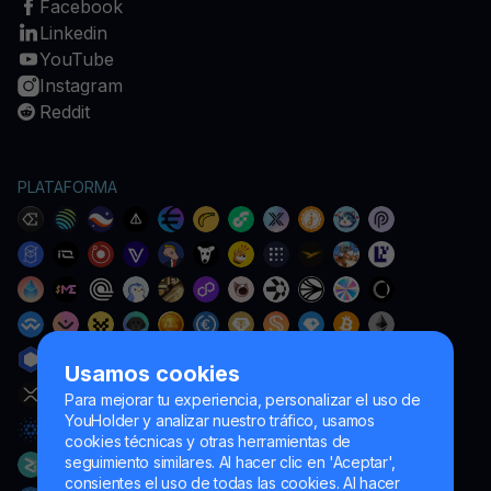
Facebook
Linkedin
YouTube
Instagram
Reddit
PLATAFORMA
Usamos cookies
Para mejorar tu experiencia, personalizar el uso de
YouHolder y analizar nuestro tráfico, usamos
cookies técnicas y otras herramientas de
seguimiento similares. Al hacer clic en 'Aceptar',
consientes el uso de todas las cookies. Al hacer