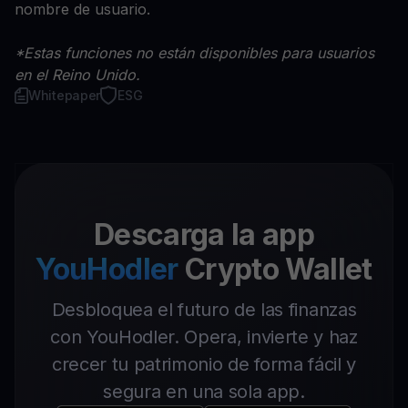
nombre de usuario.
*Estas funciones no están disponibles para usuarios
en el Reino Unido.
Whitepaper
ESG
Descarga la app
YouHodler
Crypto Wallet
Desbloquea el futuro de las finanzas
con YouHodler. Opera, invierte y haz
crecer tu patrimonio de forma fácil y
segura en una sola app.