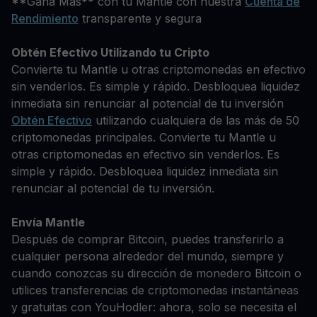
**Gana Más** con tu Mantle con nuestra
Cuenta de
Rendimiento
transparente y segura
Obtén Efectivo Utilizando tu Cripto
Convierte tu Mantle u otras criptomonedas en efectivo
sin venderlos. Es simple y rápido. Desbloquea liquidez
inmediata sin renunciar al potencial de tu inversión
Obtén Efectivo
utilizando cualquiera de las más de 50
criptomonedas principales. Convierte tu Mantle u
otras criptomonedas en efectivo sin venderlos. Es
simple y rápido. Desbloquea liquidez inmediata sin
renunciar al potencial de tu inversión.
Envía Mantle
Después de comprar Bitcoin, puedes transferirlo a
cualquier persona alrededor del mundo, siempre y
cuando conozcas su dirección de monedero Bitcoin o
utilices transferencias de criptomonedas instantáneas
y gratuitas con YouHodler: ahora, solo se necesita el