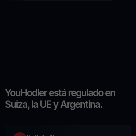
YouHodler está regulado en
Suiza, la UE y Argentina.