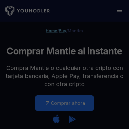
Home
/
Buy
/
Mantle
/
Comprar Mantle al instante
Compra Mantle o cualquier otra cripto con
tarjeta bancaria, Apple Pay, transferencia o
con otra cripto
Comprar ahora