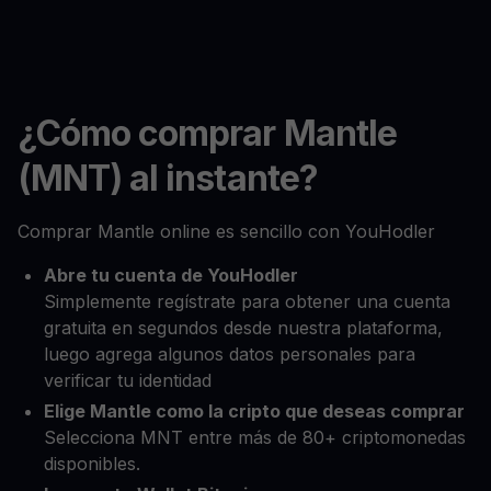
¿Cómo comprar Mantle
(MNT) al instante?
Comprar Mantle online es sencillo con YouHodler
Abre tu cuenta de YouHodler
Simplemente regístrate para obtener una cuenta
gratuita en segundos desde nuestra plataforma,
luego agrega algunos datos personales para
verificar tu identidad
Elige Mantle como la cripto que deseas comprar
Selecciona MNT entre más de 80+ criptomonedas
disponibles.