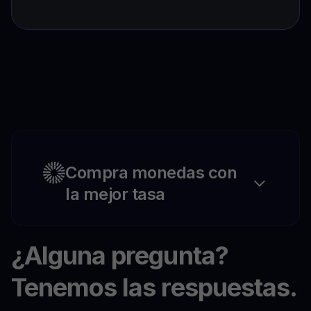
Compra monedas con
la mejor tasa
¿Alguna pregunta?
Tenemos las respuestas.