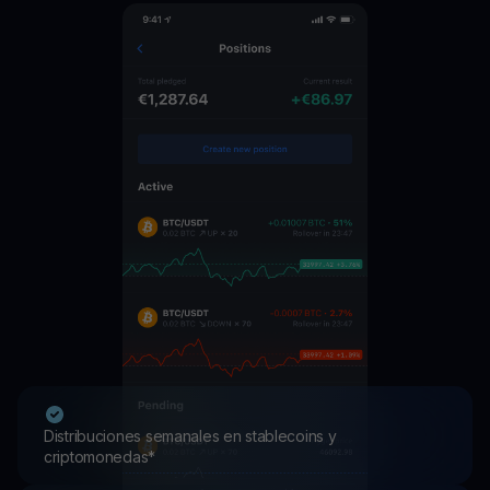
Distribuciones semanales en stablecoins y
criptomonedas*