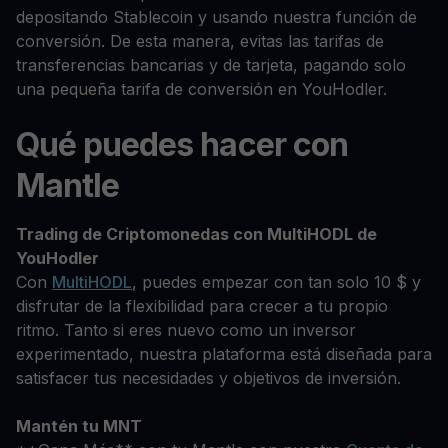
depositando Stablecoin y usando nuestra función de
conversión. De esta manera, evitas las tarifas de
transferencias bancarias y de tarjeta, pagando solo
una pequeña tarifa de conversión en YouHodler.
Qué puedes hacer con
Mantle
Trading de Criptomonedas con MultiHODL de
YouHodler
Con
MultiHODL
, puedes empezar con tan solo 10 $ y
disfrutar de la flexibilidad para crecer a tu propio
ritmo. Tanto si eres nuevo como un inversor
experimentado, nuestra plataforma está diseñada para
satisfacer tus necesidades y objetivos de inversión.
Mantén tu MNT