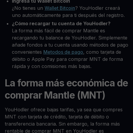
Ingresa tu Wallet Bitcoin
¿No tienes un
Wallet Bitcoin
? YouHodler creará
uno automáticamente para ti después del registro.
¿Cómo recargar tu cuenta de YouHodler?
La forma más fácil de comprar Mantle es
recargando tu balance de YouHodler. Simplemente
añade fondos a tu cuenta usando métodos de pago
convenientes
Metodos de pago
, como tarjeta de
débito o Apple Pay para comprar MNT de forma
rápida y con comisiones más bajas.
La forma más económica de
comprar Mantle (MNT)
YouHodler ofrece bajas tarifas, ya sea que compres
MNT con tarjeta de crédito, tarjeta de débito o
transferencia bancaria. Sin embargo, la forma más
rentable de comprar MNT en YouHodler es