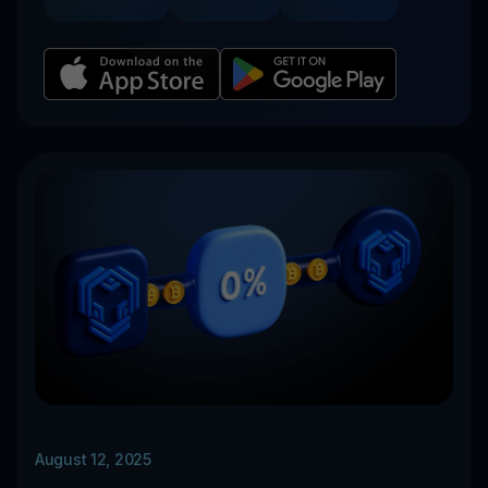
August 12, 2025