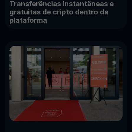
Transferências instantâneas e
gratuitas de cripto dentro da
plataforma