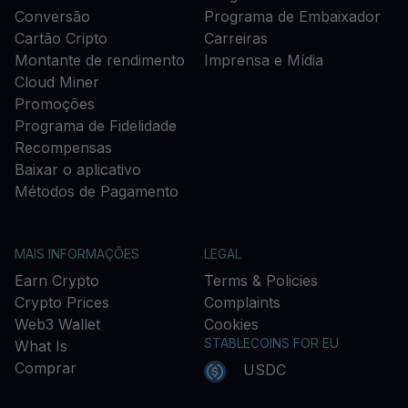
Conversão
Programa de Embaixador
Cartão Cripto
Carreiras
Montante de rendimento
Imprensa e Mídia
Cloud Miner
Promoções
Programa de Fidelidade
Recompensas
Baixar o aplicativo
Métodos de Pagamento
MAIS INFORMAÇÕES
LEGAL
Earn Crypto
Terms & Policies
Crypto Prices
Complaints
Web3 Wallet
Cookies
STABLECOINS FOR EU
What Is
Comprar
USDC