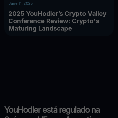
June 11, 2025
2025 YouHodler’s Crypto Valley
Conference Review: Crypto's
Maturing Landscape
YouHodler está regulado na