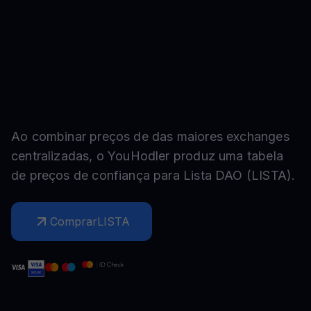
Ao combinar preços de das maiores exchanges
centralizadas, o YouHodler produz uma tabela
de preços de confiança para
Lista DAO
(
LISTA
).
Comprar
LISTA