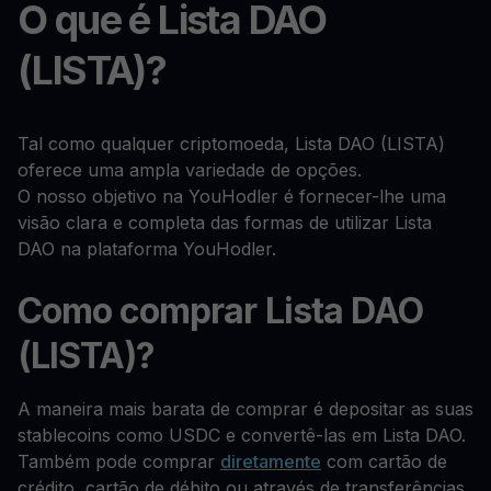
O que é Lista DAO
(LISTA)?
Tal como qualquer criptomoeda, Lista DAO (LISTA)
oferece uma ampla variedade de opções.
O nosso objetivo na YouHodler é fornecer-lhe uma
visão clara e completa das formas de utilizar Lista
DAO na plataforma YouHodler.
Como comprar Lista DAO
(LISTA)?
A maneira mais barata de comprar é depositar as suas
stablecoins como USDC e convertê-las em Lista DAO.
Também pode comprar
diretamente
com cartão de
crédito, cartão de débito ou através de transferências