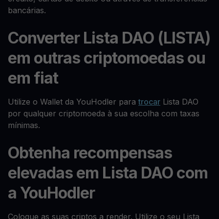
bancárias.
Converter Lista DAO (LISTA)
em outras criptomoedas ou
em fiat
Utilize o Wallet da YouHodler para
trocar
Lista DAO
por qualquer criptomoeda à sua escolha com taxas
mínimas.
Obtenha recompensas
elevadas em Lista DAO com
a YouHodler
Coloque as suas criptos a render. Utilize o seu Lista