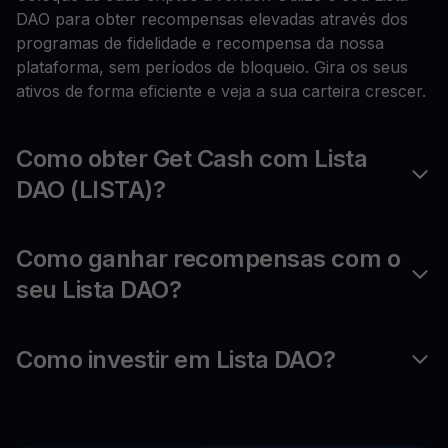
DAO para obter recompensas elevadas através dos
programas de fidelidade e recompensa da nossa
plataforma, sem períodos de bloqueio. Gira os seus
ativos de forma eficiente e veja a sua carteira crescer.
Como obter Get Cash com Lista
DAO (LISTA)?
Como ganhar recompensas com o
seu Lista DAO?
Como investir em Lista DAO?