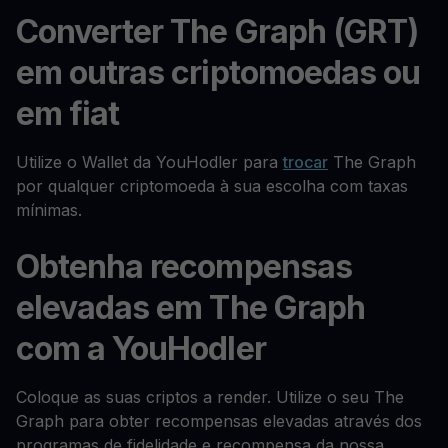
Converter The Graph (GRT)
em outras criptomoedas ou
em fiat
Utilize o Wallet da YouHodler para
trocar
The Graph
por qualquer criptomoeda à sua escolha com taxas
mínimas.
Obtenha recompensas
elevadas em The Graph
com a YouHodler
Coloque as suas criptos a render. Utilize o seu The
Graph para obter recompensas elevadas através dos
programas de fidelidade e recompensa da nossa