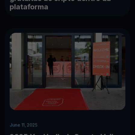
plataforma
June 11, 2025