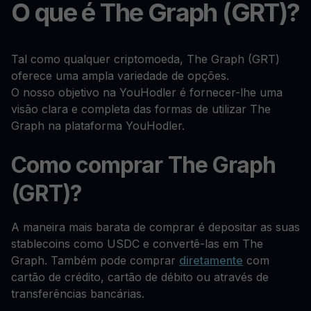
O que é The Graph (GRT)?
Tal como qualquer criptomoeda, The Graph (GRT)
oferece uma ampla variedade de opções.
O nosso objetivo na YouHodler é fornecer-lhe uma
visão clara e completa das formas de utilizar The
Graph na plataforma YouHodler.
Como comprar The Graph
(GRT)?
A maneira mais barata de comprar é depositar as suas
stablecoins como USDC e convertê-las em The
Graph. Também pode comprar
diretamente
com
cartão de crédito, cartão de débito ou através de
transferências bancárias.