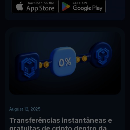
August 12, 2025
Transferências instantâneas e
gratuitas de cripto dentro da