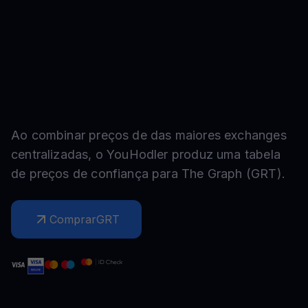
Ao combinar preços de das maiores exchanges
centralizadas, o YouHodler produz uma tabela
de preços de confiança para
The Graph
(
GRT
).
Comprar
GRT