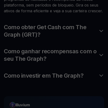
plataforma, sem períodos de bloqueio. Gira os seus
ativos de forma eficiente e veja a sua carteira crescer.
Como obter Get Cash com The
Graph (GRT)?
Como ganhar recompensas com o
seu The Graph?
Como investir em The Graph?
Illuvium