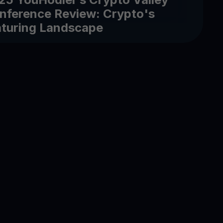
nference Review: Crypto's
turing Landscape