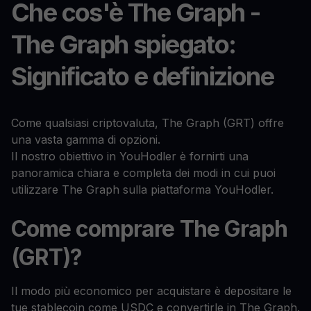
Che cos'è The Graph -
The Graph spiegato:
Significato e definizione
Come qualsiasi criptovaluta, The Graph (GRT) offre
una vasta gamma di opzioni.
Il nostro obiettivo in YouHodler è fornirti una
panoramica chiara e completa dei modi in cui puoi
utilizzare The Graph sulla piattaforma YouHodler.
Come comprare The Graph
(GRT)?
Il modo più economico per acquistare è depositare le
tue stablecoin come USDC e convertirle in The Graph.