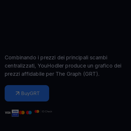
Combinando i prezzi dei principali scambi
centralizzati, YouHodler produce un grafico dei
prezzi affidabile per
The Graph
(
GRT
).
Buy
GRT