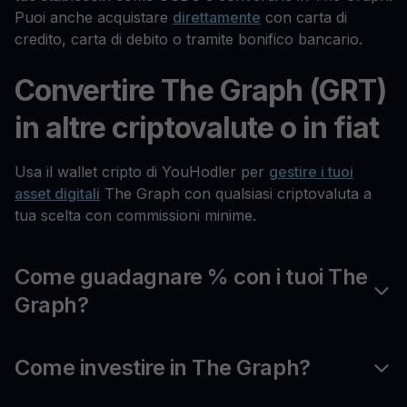
Puoi anche acquistare
direttamente
con carta di
credito, carta di debito o tramite bonifico bancario.
Convertire The Graph (GRT)
in altre criptovalute o in fiat
Usa il wallet cripto di YouHodler per
gestire i tuoi
asset digitali
The Graph con qualsiasi criptovaluta a
tua scelta con commissioni minime.
Come guadagnare % con i tuoi The
Graph?
Come investire in The Graph?