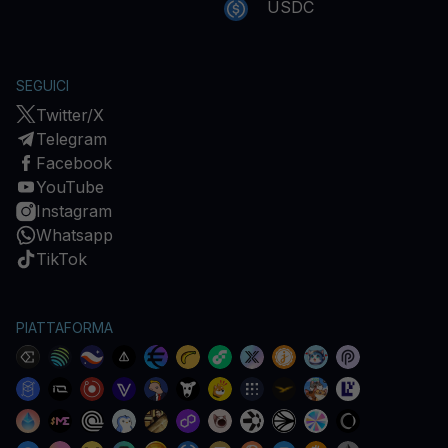
USDC
SEGUICI
Twitter/X
Telegram
Facebook
YouTube
Instagram
Whatsapp
TikTok
PIATTAFORMA