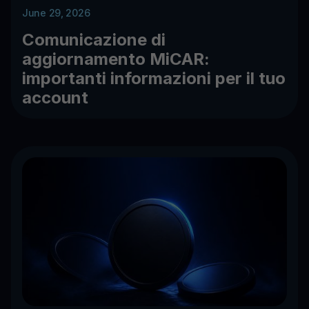
June 29, 2026
Comunicazione di
aggiornamento MiCAR:
importanti informazioni per il tuo
account