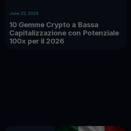
June 23, 2026
10 Gemme Crypto a Bassa
Capitalizzazione con Potenziale
100x per il 2026