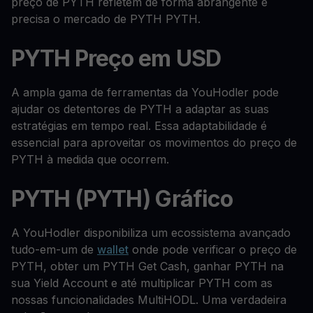
preço de PYTH refletem de forma abrangente e
precisa o mercado de PYTH PYTH.
PYTH Preço em USD
A ampla gama de ferramentas da YouHodler pode
ajudar os detentores de PYTH a adaptar as suas
estratégias em tempo real. Essa adaptabilidade é
essencial para aproveitar os movimentos do preço de
PYTH à medida que ocorrem.
PYTH (PYTH) Gráfico
A YouHodler disponibiliza um ecossistema avançado
tudo-em-um de
wallet
onde pode verificar o preço de
PYTH, obter um PYTH Get Cash, ganhar PYTH na
sua Yield Account e até multiplicar PYTH com as
nossas funcionalidades MultiHODL. Uma verdadeira