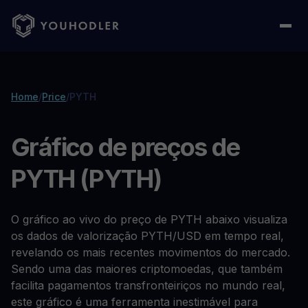
Home
/
Price
/
PYTH
Gráfico de preços de
PYTH (PYTH)
O gráfico ao vivo do preço de PYTH abaixo visualiza
os dados de valorização PYTH/USD em tempo real,
revelando os mais recentes movimentos do mercado.
Sendo uma das maiores criptomoedas, que também
facilita pagamentos transfronteiriços no mundo real,
este gráfico é uma ferramenta inestimável para