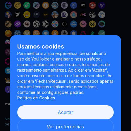
Usamos cookies
Para melhorar a sua experiência, personalizar o
uso de YouHolder e analisar o nosso tráfego,
usamos cookies técnicos e outras ferramentas de
rastreamento semelhantes. Ao clicar em 'Aceitar',
você consente com o uso de todos os cookies. Ao
clicar em 'Fechar/Recusar', serão aplicados apenas
cookies técnicos estritamente necessários,
conforme as configurações padrão.
Política de Cookies
Aceitar
Naumard LTD. – apenas para fins de desenvolvimento de TI,
pesquisa e marketing
Ver preferências