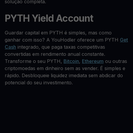
solução completa.
PYTH Yield Account
Guardar capital em PYTH é simples, mas como
ganhar com isso? A YouHodler oferece um PYTH
Get
Cash
integrado, que paga taxas competitivas
convertidas em rendimento anual constante.
Transforme o seu PYTH,
Bitcoin
,
Ethereum
ou outras
criptomoedas em dinheiro sem as vender. É simples e
rápido. Desbloqueie liquidez imediata sem abdicar do
potencial do seu investimento.