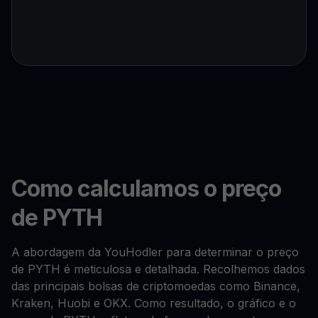
Como calculamos o preço
de PYTH
A abordagem da YouHodler para determinar o preço
de PYTH é meticulosa e detalhada. Recolhemos dados
das principais bolsas de criptomoedas como Binance,
Kraken, Huobi e OKX. Como resultado, o gráfico e o