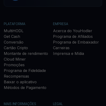
PLATAFORMA
EMPRESA
MultiHODL
Acerca do YouHodler
Get Cash
Programa de Afiliados
Conversão
Programa de Embaixador
Cartão Cripto
Carreiras
Montante de rendimento
Imprensa e Mídia
Cloud Miner
Promoções
Programa de Fidelidade
Recompensas
Baixar o aplicativo
Métodos de Pagamento
MAIS INFORMAÇÕES
LEGAL