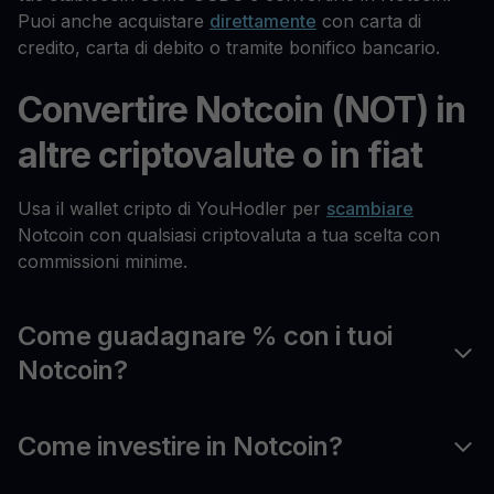
Puoi anche acquistare
direttamente
con carta di
credito, carta di debito o tramite bonifico bancario.
Convertire Notcoin (NOT) in
altre criptovalute o in fiat
Usa il wallet cripto di YouHodler per
scambiare
Notcoin con qualsiasi criptovaluta a tua scelta con
commissioni minime.
Come guadagnare % con i tuoi
Notcoin?
Come investire in Notcoin?