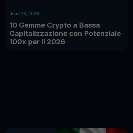
June 23, 2026
10 Gemme Crypto a Bassa
Capitalizzazione con Potenziale
100x per il 2026