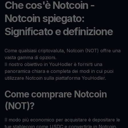
Che cos'è Notcoin -
Notcoin spiegato:
Significato e definizione
Come qualsiasi criptovaluta, Notcoin (NOT) offre una
vasta gamma di opzioni.
Il nostro obiettivo in YouHodler è fornirti una
panoramica chiara e completa dei modi in cui puoi
utilizzare Notcoin sulla piattaforma YouHodler.
Come comprare Notcoin
(NOT)?
Il modo più economico per acquistare è depositare le
tue stablecoin come USDC e convertirle in Notcoin.