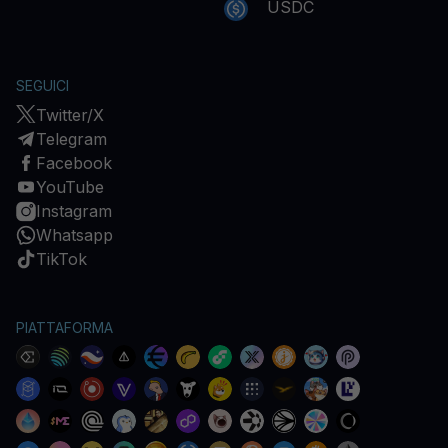
USDC
SEGUICI
Twitter/X
Telegram
Facebook
YouTube
Instagram
Whatsapp
TikTok
PIATTAFORMA