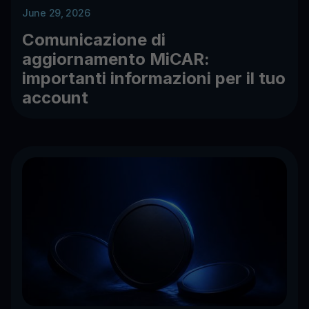
June 29, 2026
Comunicazione di
aggiornamento MiCAR:
importanti informazioni per il tuo
account