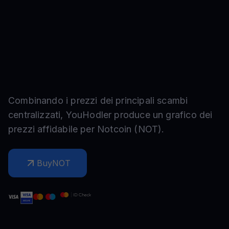
Combinando i prezzi dei principali scambi
centralizzati, YouHodler produce un grafico dei
prezzi affidabile per
Notcoin
(
NOT
).
Buy
NOT