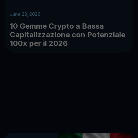
June 23, 2026
10 Gemme Crypto a Bassa
Capitalizzazione con Potenziale
100x per il 2026