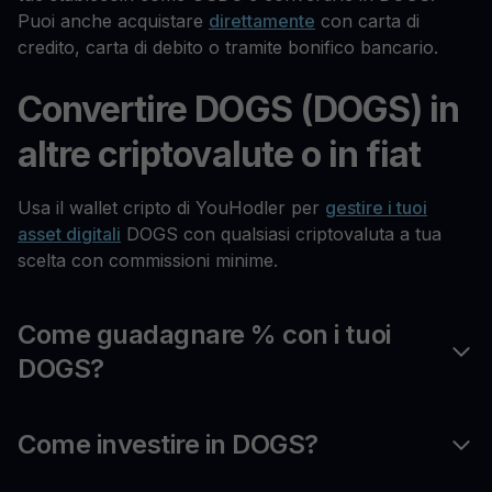
Puoi anche acquistare
direttamente
con carta di
credito, carta di debito o tramite bonifico bancario.
Convertire DOGS (DOGS) in
altre criptovalute o in fiat
Usa il wallet cripto di YouHodler per
gestire i tuoi
asset digitali
DOGS con qualsiasi criptovaluta a tua
scelta con commissioni minime.
Come guadagnare % con i tuoi
DOGS?
Come investire in DOGS?