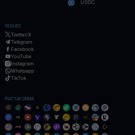
USDC
SEGUICI
Twitter/X
Telegram
Facebook
YouTube
Instagram
Whatsapp
TikTok
PIATTAFORMA