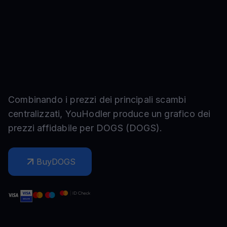
Combinando i prezzi dei principali scambi
centralizzati, YouHodler produce un grafico dei
prezzi affidabile per
DOGS
(
DOGS
).
Buy
DOGS