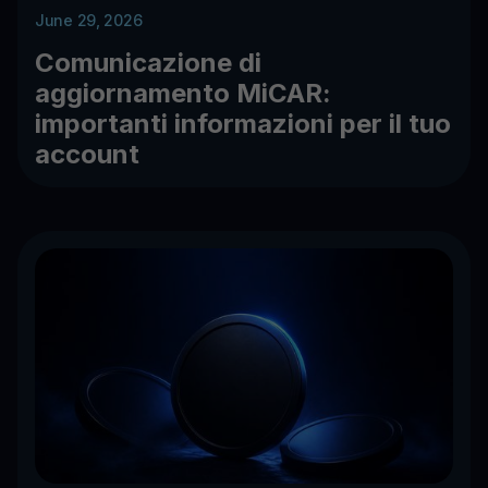
June 29, 2026
Comunicazione di
aggiornamento MiCAR:
importanti informazioni per il tuo
account