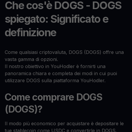
Che cos'è DOGS - DOGS
spiegato: Significato e
definizione
Come qualsiasi criptovaluta, DOGS (DOGS) offre una
vasta gamma di opzioni.
Il nostro obiettivo in YouHodler è fornirti una
panoramica chiara e completa dei modi in cui puoi
utilizzare DOGS sulla piattaforma YouHodler.
Come comprare DOGS
(DOGS)?
Il modo più economico per acquistare è depositare le
tue stablecoin come USDC e convertirle in DOGS.