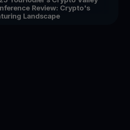
nference Review: Crypto's
turing Landscape