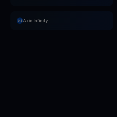
Axie Infinity