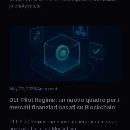
in criptovalute
May 22, 2025
|
4
min read
DLT Pilot Regime: un nuovo quadro per i
mercati finanziari basati su Blockchain
DLT Pilot Regime: un nuovo quadro per i mercati
finanziari basati su Blockchain