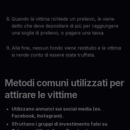
Quando la vittima richiede un prelievo, le viene
detto che deve depositare di più per raggiungere
una soglia di prelievo, o pagare una tassa.
Alla fine, nessun fondo viene restituito e la vittima
si rende conto di essere stata truffata.
Metodi comuni utilizzati per
attirare le vittime
Utilizzano annunci sui social media (es.
Facebook, Instagram).
Sfruttano i gruppi di investimento falsi su