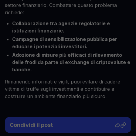
settore finanziario. Combattere questo problema
richiede:
Collaborazione tra agenzie regolatorie e
istituzioni finanziarie.
Campagne di sensibilizzazione pubblica per
educare i potenziali investitori.
Adozione di misure più efficaci di rilevamento
delle frodi da parte di exchange di criptovalute e
banche.
Rimanendo informati e vigili, puoi evitare di cadere
vittima di truffe sugli investimenti e contribuire a
costruire un ambiente finanziario più sicuro.
Condividi il post