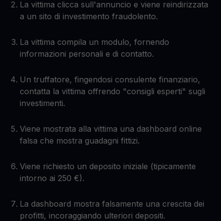
La vittima clicca sull'annuncio e viene reindirizzata
a un sito di investimento fraudolento.
La vittima compila un modulo, fornendo
informazioni personali e di contatto.
Un truffatore, fingendosi consulente finanziario,
contatta la vittima offrendo "consigli esperti" sugli
investimenti.
Viene mostrata alla vittima una dashboard online
falsa che mostra guadagni fittizi.
Viene richiesto un deposito iniziale (tipicamente
intorno ai 250 €).
La dashboard mostra falsamente una crescita dei
profitti, incoraggiando ulteriori depositi.