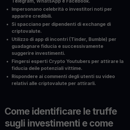
Telegram, WhatsApp e Facebook.
Impersonano celebrità o investitori noti per
apparire credibili.
Si spacciano per dipendenti di exchange di
criptovalute.
Utilizzo di app di incontri (Tinder, Bumble) per
guadagnare fiducia e successivamente
suggerire investimenti.
Fingersi esperti Crypto Youtubers per attirare la
fiducia deile potenziali vittime.
Rispondere ai commenti degli utenti su video
relativi alle criptovalute per attirarli.
Come identificare le truffe
sugli investimenti e come