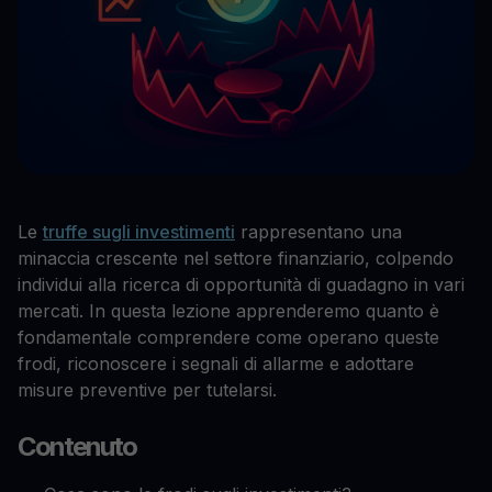
Le
truffe sugli investimenti
rappresentano una
minaccia crescente nel settore finanziario, colpendo
individui alla ricerca di opportunità di guadagno in vari
mercati. In questa lezione apprenderemo quanto è
fondamentale comprendere come operano queste
frodi, riconoscere i segnali di allarme e adottare
misure preventive per tutelarsi.
Contenuto