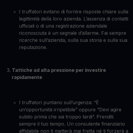
I truffatori evitano di fornire risposte chiare sulla
legittimità della loro azienda. L’assenza di contatti
ufficiali o di una registrazione aziendale
riconosciuta è un segnale d’allarme. Fai sempre
ricerche sull’azienda, sulla sua storia e sulla sua
reputazione.
Tattiche ad alta pressione per investire
rapidamente
I truffatori puntano sull’urgenza: “È
un’opportunità irripetibile” oppure “Devi agire
subito prima che sia troppo tardi”. Prenditi
sempre il tuo tempo. Un consulente finanziario
affidabile non ti metterà mai fretta né ti forzerà a