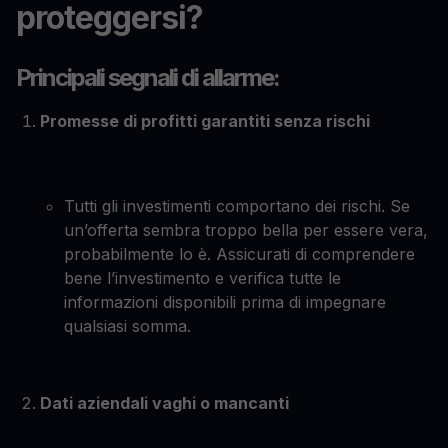
proteggersi?
Principali segnali di allarme:
Promesse di profitti garantiti senza rischi
Tutti gli investimenti comportano dei rischi. Se
un’offerta sembra troppo bella per essere vera,
probabilmente lo è. Assicurati di comprendere
bene l’investimento e verifica tutte le
informazioni disponibili prima di impegnare
qualsiasi somma.
Dati aziendali vaghi o mancanti