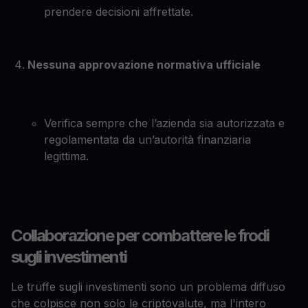
prendere decisioni affrettate.
Nessuna approvazione normativa ufficiale
Verifica sempre che l’azienda sia autorizzata e
regolamentata da un’autorità finanziaria
legittima.
Collaborazione per combattere le frodi
sugli investimenti
Le truffe sugli investimenti sono un problema diffuso
che colpisce non solo le criptovalute, ma l'intero