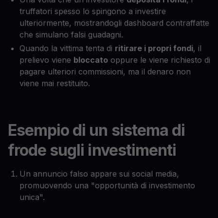
truffatori spesso lo spingono a investire
ulteriormente, mostrandogli dashboard contraffatte
che simulano falsi guadagni.
Quando la vittima tenta di
ritirare i propri fondi
, il
prelievo viene
bloccato
oppure le viene richiesto di
pagare ulteriori commissioni, ma il denaro non
viene mai restituito.
Esempio di un sistema di
frode sugli investimenti
Un annuncio falso appare sui social media,
promuovendo una "opportunità di investimento
unica".