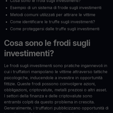
Cosa sono le frodi sugli investimenti?
Esempio di un sistema di frode sugli investimenti
Metodi comuni utilizzati per attirare le vittime
Come identificare le truffe sugli investimenti?
Come proteggersi dalle truffe sugli investimenti
Cosa sono le frodi sugli
investimenti?
Le frodi sugli investimenti sono pratiche ingannevoli in
cui i truffatori manipolano le vittime attraverso tattiche
psicologiche, inducendole a investire in opportunità
fittizie. Queste frodi possono coinvolgere azioni,
obbligazioni, criptovalute, metalli preziosi o altri asset.
I settori della finanza e delle criptovalute sono
entrambi colpiti da questo problema in crescita.
Generalmente, i truffatori pubblicizzano opportunità di