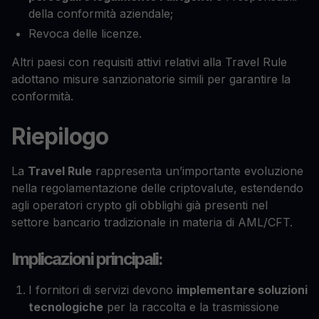
della conformità aziendale;
Revoca delle licenze.
Altri paesi con requisiti attivi relativi alla Travel Rule
adottano misure sanzionatorie simili per garantire la
conformità.
Riepilogo
La
Travel Rule
rappresenta un’importante evoluzione
nella regolamentazione delle criptovalute, estendendo
agli operatori crypto gli obblighi già presenti nel
settore bancario tradizionale in materia di AML/CFT.
Implicazioni principali:
I fornitori di servizi devono
implementare soluzioni
tecnologiche
per la raccolta e la trasmissione