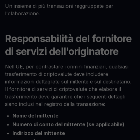
Un insieme di più transazioni raggruppate per
l'elaborazione.
Responsabilità del fornitore
di servizi dell'originatore
Nell’UE, per contrastare i crimini finanziari, qualsiasi
trasferimento di criptovalute deve includere
informazioni dettagliate sul mittente e sul destinatario.
Il fornitore di servizi di criptovalute che elabora il
trasferimento deve garantire che i seguenti dettagli
siano inclusi nel registro della transazione:
Nome del mittente
Numero di conto del mittente (se applicabile)
Indirizzo del mittente