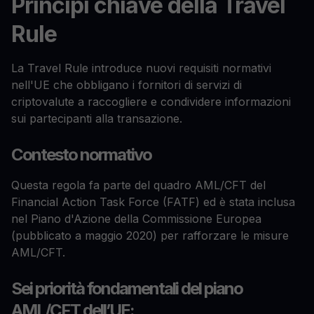
Principi chiave della Travel
Rule
La Travel Rule introduce nuovi requisiti normativi
nell'UE che obbligano i fornitori di servizi di
criptovalute a raccogliere e condividere informazioni
sui partecipanti alla transazione.
Contesto normativo
Questa regola fa parte del quadro AML/CFT del
Financial Action Task Force (FATF) ed è stata inclusa
nel Piano d'Azione della Commissione Europea
(pubblicato a maggio 2020) per rafforzare le misure
AML/CFT.
Sei priorità fondamentali del piano
AML/CFT dell’UE: