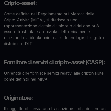
Cripto-asset:
Come definito nel Regolamento sui Mercati delle
Cripto-Attività (MiCA), si riferisce a una
rappresentazione digitale di valore o diritti che può
essere trasferita e archiviata elettronicamente
utilizzando la blockchain o altre tecnologie di registro
distribuito (DLT).
Fornitore di servizi di cripto-asset (CASP):
Un'entità che fornisce servizi relativi alle criptovalute
come definito nel MiCA.
Originatore:
Il soggetto che invia una transazione e che detiene un