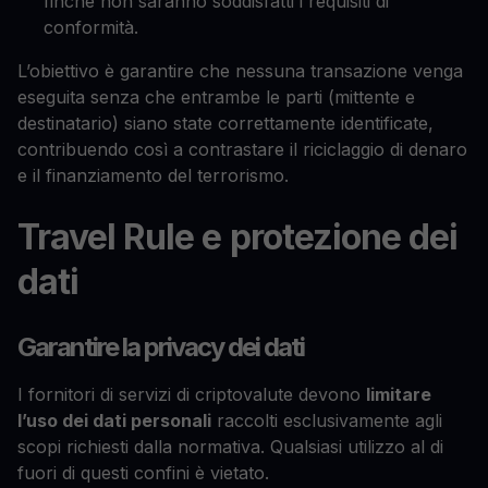
finché non saranno soddisfatti i requisiti di
conformità.
L’obiettivo è garantire che nessuna transazione venga
eseguita senza che entrambe le parti (mittente e
destinatario) siano state correttamente identificate,
contribuendo così a contrastare il riciclaggio di denaro
e il finanziamento del terrorismo.
Travel Rule e protezione dei
dati
Garantire la privacy dei dati
I fornitori di servizi di criptovalute devono
limitare
l’uso dei dati personali
raccolti esclusivamente agli
scopi richiesti dalla normativa. Qualsiasi utilizzo al di
fuori di questi confini è vietato.