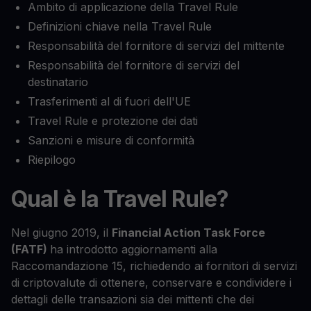
Ambito di applicazione della Travel Rule
Definizioni chiave nella Travel Rule
Responsabilità del fornitore di servizi del mittente
Responsabilità del fornitore di servizi del
destinatario
Trasferimenti al di fuori dell'UE
Travel Rule e protezione dei dati
Sanzioni e misure di conformità
Riepilogo
Qual è la Travel Rule?
Nel giugno 2019, il
Financial Action Task Force
(FATF)
ha introdotto aggiornamenti alla
Raccomandazione 15, richiedendo ai fornitori di servizi
di criptovalute di ottenere, conservare e condividere i
dettagli delle transazioni sia dei mittenti che dei