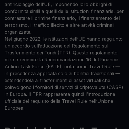
antiriciclaggio dell’UE, imponendo loro obblighi di
conformità simili a quelli delle istituzioni finanziarie, per
contrastare il crimine finanziario, il finanziamento del
terrorismo, il traffico illecito e altre attività criminali
organizzate.
Nel giugno 2022, le istituzioni dell’UE hanno raggiunto
un accordo sull’attuazione del Regolamento sul
Trasferimento dei Fondi (TFR). Questo regolamento
mira a recepire la Raccomandazione 16 del Financial
Action Task Force (FATF), nota come Travel Rule —
in precedenza applicata solo ai bonifici tradizionali —
estendendola ai trasferimenti di asset virtuali che
coinvolgono i fornitori di servizi di criptovalute (CASP)
in Europa. Il TFR rappresenta quindi l’introduzione
ufficiale del requisito della Travel Rule nell’Unione
Europea.