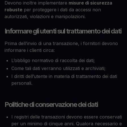
Devono inoltre implementare
misure di sicurezza
robuste
per proteggere i dati da accessi non
autorizzati, violazioni e manipolazioni.
Informare gli utenti sul trattamento dei dati
Prima dell’invio di una transazione, i fornitori devono
informare i clienti circa:
L’obbligo normativo di raccolta dei dati;
Come tali dati verranno utilizzati e archiviati;
I diritti dell’utente in materia di trattamento dei dati
personali.
Politiche di conservazione dei dati
I registri delle transazioni devono essere conservati
per un minimo di cinque anni. Qualora necessario e