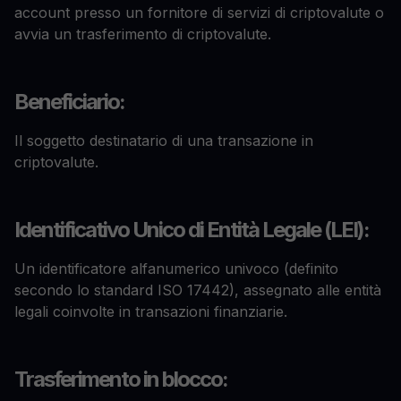
account presso un fornitore di servizi di criptovalute o
avvia un trasferimento di criptovalute.
Beneficiario:
Il soggetto destinatario di una transazione in
criptovalute.
Identificativo Unico di Entità Legale (LEI):
Un identificatore alfanumerico univoco (definito
secondo lo standard ISO 17442), assegnato alle entità
legali coinvolte in transazioni finanziarie.
Trasferimento in blocco: