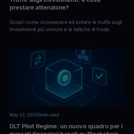
prestare attenzione?
Scopri come riconoscere ed evitare le truffe sugli
investimenti più comuni e le tattiche di frode.
May 22, 2025
|
4
min read
DLT Pilot Regime: un nuovo quadro per i