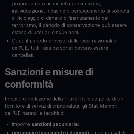
proporzionato ai fini della prevenzione,
individuazione, indagine o perseguimento di sospetti
di riciclaggio di denaro o finanziamento del
terrorismo, il periodo di conservazione può essere
esteso di ulteriori cinque anni.
Dopo il periodo previsto dalle leggi nazionali o
dell’UE, tutti i dati personali devono essere
cancellati.
Sanzioni e misure di
conformità
In caso di violazione della Travel Rule da parte di un
fornitore di servizi di criptovalute, gli Stati Membri
dell’UE hanno la facoltà di:
imporre
sanzioni pecuniarie
;
perseguire legalmente i dirigenti
o i responsabili