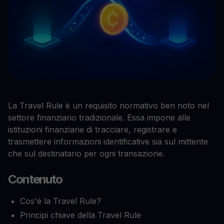
La Travel Rule è un requisito normativo ben noto nel
settore finanziario tradizionale. Essa impone alle
istituzioni finanziarie di tracciare, registrare e
trasmettere informazioni identificative sia sul mittente
che sul destinatario per ogni transazione.
Contenuto
Cos'è la Travel Rule?
Principi chiave della Travel Rule