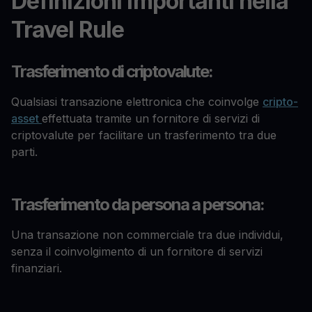
Definizioni importanti nella
Travel Rule
Trasferimento di criptovalute:
Qualsiasi transazione elettronica che coinvolge
cripto-
asset
effettuata tramite un fornitore di servizi di
criptovalute per facilitare un trasferimento tra due
parti.
Trasferimento da persona a persona:
Una transazione non commerciale tra due individui,
senza il coinvolgimento di un fornitore di servizi
finanziari.