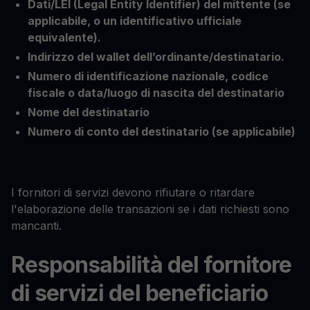
Dati/LEI (Legal Entity Identifier) del mittente (se
applicabile, o un identificativo ufficiale
equivalente).
Indirizzo del wallet dell’ordinante/destinatario.
Numero di identificazione nazionale, codice
fiscale o data/luogo di nascita del destinatario
Nome del destinatario
Numero di conto del destinatario (se applicabile)
I fornitori di servizi devono rifiutare o ritardare
l'elaborazione delle transazioni se i dati richiesti sono
mancanti.
Responsabilità del fornitore
di servizi del beneficiario