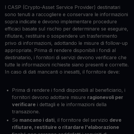
I CASP (Crypto-Asset Service Provider) destinatari
sono tenuti a raccogliere e conservare le informazioni
sopra indicate e devono implementare procedure
efficaci basate sul rischio per determinare se eseguire,
rifiutare, restituire o sospendere un trasferimento
privo di informazioni, adottando le misure di follow-up
appropriate. Prima di rendere disponibili i fondi al
destinatario, i fornitori di servizi devono verificare che
tutte le informazioni richieste siano presenti e corrette.
In caso di dati mancanti o inesatti, il fornitore deve:
Prima di rendere i fondi disponibili al beneficiario, i
fornitori devono adottare misure
ragionevoli per
verificare
i dettagli e le informazioni della
transazione.
Se
mancano i dati
, il fornitore del servizio
deve
rifiutare, restituire o ritardare l'elaborazione