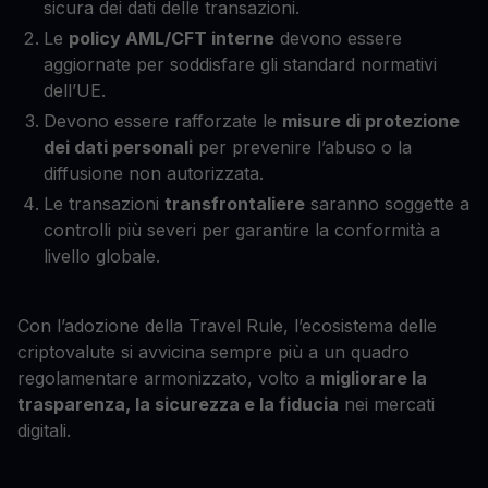
sicura dei dati delle transazioni.
Le
policy AML/CFT interne
devono essere
aggiornate per soddisfare gli standard normativi
dell’UE.
Devono essere rafforzate le
misure di protezione
dei dati personali
per prevenire l’abuso o la
diffusione non autorizzata.
Le transazioni
transfrontaliere
saranno soggette a
controlli più severi per garantire la conformità a
livello globale.
Con l’adozione della Travel Rule, l’ecosistema delle
criptovalute si avvicina sempre più a un quadro
regolamentare armonizzato, volto a
migliorare la
trasparenza, la sicurezza e la fiducia
nei mercati
digitali.