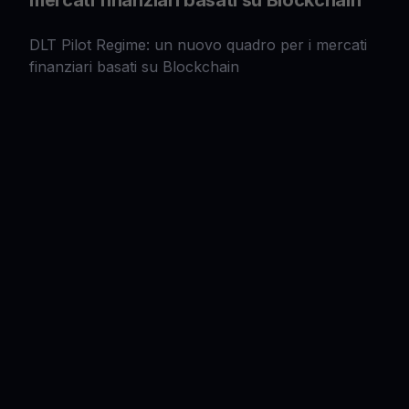
mercati finanziari basati su Blockchain
DLT Pilot Regime: un nuovo quadro per i mercati
finanziari basati su Blockchain