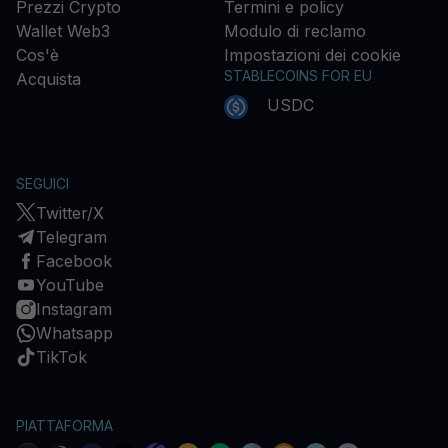
Prezzi Crypto
Termini e policy
Wallet Web3
Modulo di reclamo
Cos'è
Impostazioni dei cookie
STABLECOINS FOR EU
Acquista
USDC
SEGUICI
Twitter/X
Telegram
Facebook
YouTube
Instagram
Whatsapp
TikTok
PIATTAFORMA