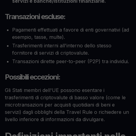
servizi e banche/istituzioni finanziarie.
Transazioni escluse:
Pagamenti effettuati a favore di enti governativi (ad
esempio, tasse, multe).
Trasferimenti interni all'interno dello stesso
fornitore di servizi di criptovalute.
Transazioni dirette peer-to-peer (P2P) tra individui.
Possibili eccezioni:
Gli Stati membri dell'UE possono esentare i
trasferimenti di criptovalute di basso valore (come le
microtransazioni per acquisti quotidiani di beni e
servizi) dagli obblighi della Travel Rule o richiedere un
livello inferiore di informazioni da divulgare.