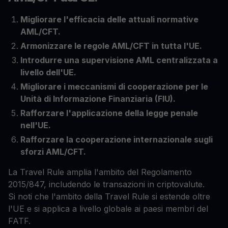
Migliorare l'efficacia delle attuali normative
AML/CFT.
Armonizzare le regole AML/CFT in tutta l'UE.
Introdurre una supervisione AML centralizzata a
livello dell'UE.
Migliorare i meccanismi di cooperazione per le
Unità di Informazione Finanziaria (FIU).
Rafforzare l'applicazione della legge penale
nell'UE.
Rafforzare la cooperazione internazionale sugli
sforzi AML/CFT.
La Travel Rule amplia l'ambito del Regolamento
2015/847, includendo le transazioni in criptovalute.
Si noti che l'ambito della Travel Rule si estende oltre
l'UE e si applica a livello globale ai paesi membri del
FATF.