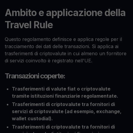
Ambito e applicazione della
Travel Rule
Questo regolamento definisce e applica regole per il
tracciamento dei dati delle transazioni. Si applica ai
trasferimenti di criptovalute in cui almeno un fornitore
di servizi coinvolto è registrato nell'UE.
Transazioni coperte:
Trasferimenti di valute fiat o criptovalute
tramite istituzioni finanziarie regolamentate.
Trasferimenti di criptovalute tra fornitori di
servizi di criptovalute (ad esempio, exchange,
wallet custodial).
Trasferimenti di criptovalute tra fornitori di