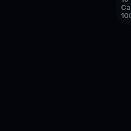
Ca
10