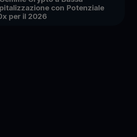
pitalizzazione con Potenziale
0x per il 2026