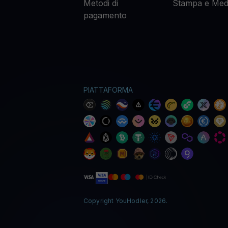
Metodi di
Stampa e Med
pagamento
PIATTAFORMA
Copyright YouHodler, 2026.