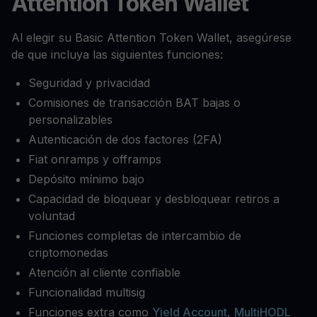
Attention Token Wallet
Al elegir su Basic Attention Token Wallet, asegúrese
de que incluya las siguientes funciones:
Seguridad y privacidad
Comisiones de transacción BAT bajas o
personalizables
Autenticación de dos factores (2FA)
Fiat onramps y offramps
Depósito mínimo bajo
Capacidad de bloquear y desbloquear retiros a
voluntad
Funciones completas de intercambio de
criptomonedas
Atención al cliente confiable
Funcionalidad multisig
Funciones extra como
Yield Account
,
MultiHODL