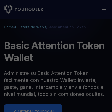
Home
/
Billetera de Web3
/
Basic Attention Token
Basic Attention Token
Wallet
Administre su Basic Attention Token
fácilmente con nuestro Wallet: invierta,
gaste, gane, intercambie y envíe fondos a
nivel mundial, todo sin comisiones ocultas.
Obtener Youhodler