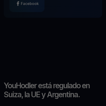
Facebook
YouHodler está regulado en
Suiza, la UE y Argentina.