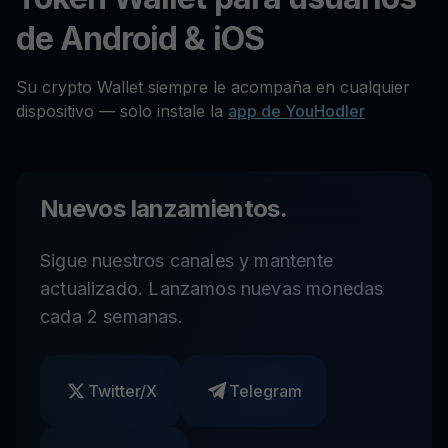
de Android & iOS
Su crypto Wallet siempre le acompaña en cualquier
dispositivo — solo instale la
app de YouHodler
Nuevos lanzamientos.
Sigue nuestros canales y mantente
actualizado. Lanzamos nuevas monedas
cada 2 semanas.
Twitter/X
Telegram