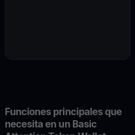
Funciones principales que
necesita en un Basic