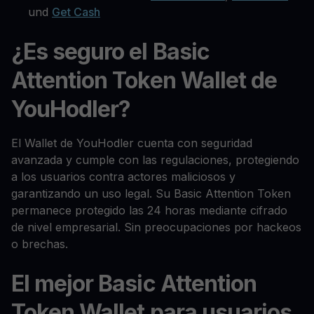
und
Get Cash
¿Es seguro el Basic
Attention Token Wallet de
YouHodler?
El Wallet de YouHodler cuenta con seguridad
avanzada y cumple con las regulaciones, protegiendo
a los usuarios contra actores maliciosos y
garantizando un uso legal. Su Basic Attention Token
permanece protegido las 24 horas mediante cifrado
de nivel empresarial. Sin preocupaciones por hackeos
o brechas.
El mejor Basic Attention
Token Wallet para usuarios