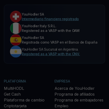
YouHodler SA
Intermediario financiero registrado
YouHodler Italy S.R.L.
Registered as a VASP with the OAM
YouHodler SA
Registrada como VASP en el Banco de España
YouHodler SA Sucursal en Argentina.
Registered as a VASP with the CNV.
PLATAFORMA
EMPRESA
MultiHODL
Acerca de YouHodler
Get Cash
Programa de afiliados
Plataforma de cambio
Programa de embajadores
Criptotarjeta
Empleo