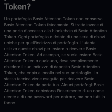
Token?
Un portafoglio Basic Attention Token non conserva
Basic Attention Token fisicamente. Si tratta invece di
una porta d'accesso alla blockchain di Basic Attention
Token. Ogni portafoglio è dotato di una serie di chiavi
uniche per quell'indirizzo di portafoglio. L'utente
utilizza queste chiavi per inviare o ricevere Basic
Attention Token. Ad esempio, se vuole inviare Basic
Attention Token a qualcuno, deve semplicemente
chiedere il suo indirizzo di deposito Basic Attention
Token, che copia e incolla nel suo portafoglio. La
stessa tecnica viene eseguita per ricevere Basic
Attention Token da parte tua. Alcuni portafogli Basic
Attention Token richiedono l'inserimento di un nome
utente e di una password per entrare, ma non tutti lo
fanno.