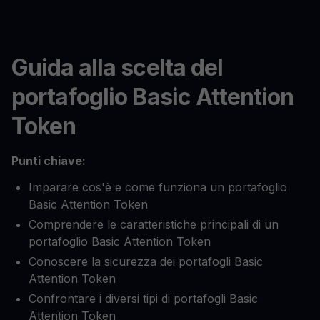
Guida alla scelta del
portafoglio Basic Attention
Token
Punti chiave:
Imparare cos'è e come funziona un portafoglio
Basic Attention Token
Comprendere le caratteristiche principali di un
portafoglio Basic Attention Token
Conoscere la sicurezza dei portafogli Basic
Attention Token
Confrontare i diversi tipi di portafogli Basic
Attention Token