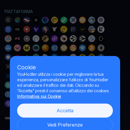
PIATTAFORMA
Cookie
YouHodler utilizza i cookie per migliorare la tua
esperienza, personalizzare l’utilizzo di YouHodler
ed analizzare il traffico dei dati. Cliccando su
“Accetta” presti il consenso all’utilizzo dei cookies.
Informativa sui Cookie
Accetta
Vedi Preferenze