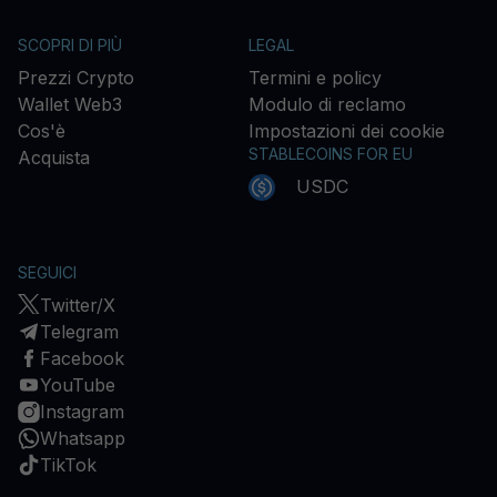
SCOPRI DI PIÙ
LEGAL
Prezzi Crypto
Termini e policy
Wallet Web3
Modulo di reclamo
Cos'è
Impostazioni dei cookie
STABLECOINS FOR EU
Acquista
USDC
SEGUICI
Twitter/X
Telegram
Facebook
YouTube
Instagram
Whatsapp
TikTok