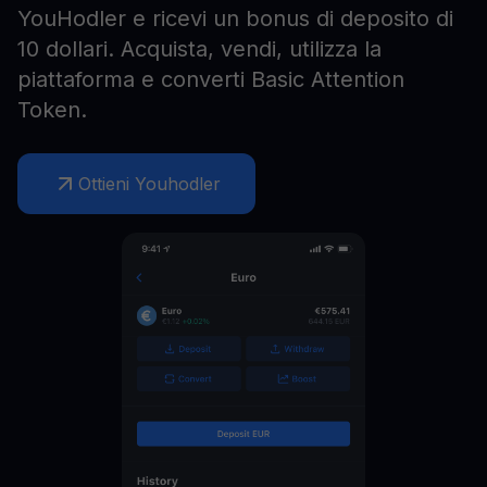
YouHodler e ricevi un bonus di deposito di
10 dollari. Acquista, vendi, utilizza la
piattaforma e converti Basic Attention
Token.
Ottieni Youhodler