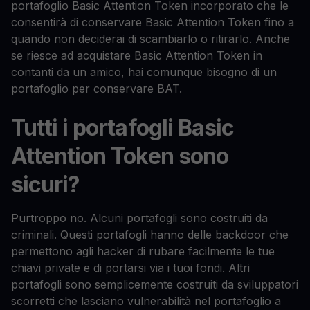
portafoglio Basic Attention Token incorporato che le
consentirà di conservare Basic Attention Token fino a
quando non deciderai di scambiarlo o ritirarlo. Anche
se riesce ad acquistare Basic Attention Token in
contanti da un amico, hai comunque bisogno di un
portafoglio per conservare BAT.
Tutti i portafogli Basic
Attention Token sono
sicuri?
Purtroppo no. Alcuni portafogli sono costruiti da
criminali. Questi portafogli hanno delle backdoor che
permettono agli hacker di rubare facilmente le tue
chiavi private e di portarsi via i tuoi fondi. Altri
portafogli sono semplicemente costruiti da sviluppatori
scorretti che lasciano vulnerabilità nel portafoglio a