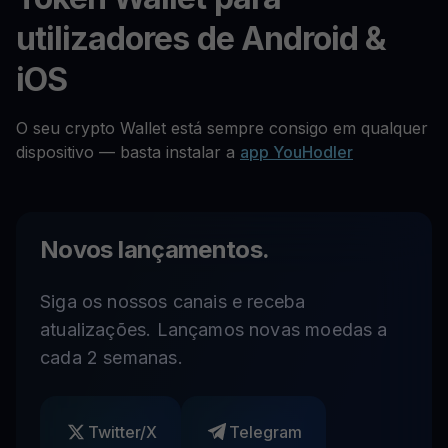
utilizadores de Android &
iOS
O seu crypto Wallet está sempre consigo em qualquer
dispositivo — basta instalar a
app YouHodler
Novos lançamentos.
Siga os nossos canais e receba
atualizações. Lançamos novas moedas a
cada 2 semanas.
Twitter/X
Telegram