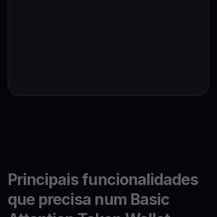
Principais funcionalidades
que precisa num Basic