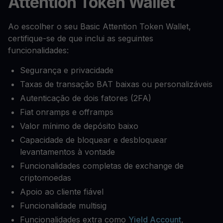
Attention Token Wallet
Ao escolher o seu Basic Attention Token Wallet,
certifique-se de que inclui as seguintes
funcionalidades:
Segurança e privacidade
Taxas de transação BAT baixas ou personalizáveis
Autenticação de dois fatores (2FA)
Fiat onramps e offramps
Valor mínimo de depósito baixo
Capacidade de bloquear e desbloquear
levantamentos à vontade
Funcionalidades completas de exchange de
criptomoedas
Apoio ao cliente fiável
Funcionalidade multisig
Funcionalidades extra como
Yield Account
,