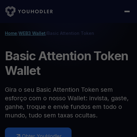
Home
/
WEB3 Wallet
/
Basic Attention Token
Basic Attention Token
Wallet
Gira o seu Basic Attention Token sem
esforço com o nosso Wallet: invista, gaste,
ganhe, troque e envie fundos em todo o
mundo, tudo sem taxas ocultas.
Obter YouHodler