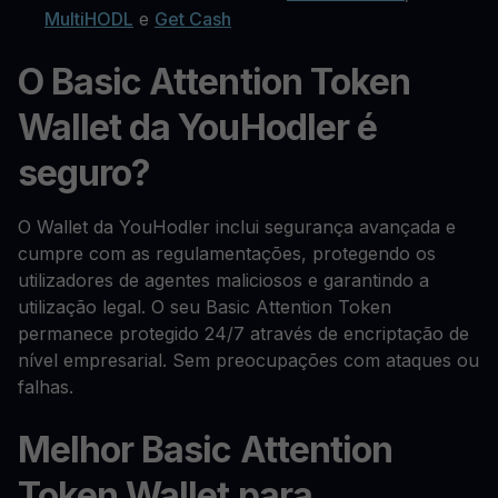
MultiHODL
e
Get Cash
O Basic Attention Token
Wallet da YouHodler é
seguro?
O Wallet da YouHodler inclui segurança avançada e
cumpre com as regulamentações, protegendo os
utilizadores de agentes maliciosos e garantindo a
utilização legal. O seu Basic Attention Token
permanece protegido 24/7 através de encriptação de
nível empresarial. Sem preocupações com ataques ou
falhas.
Melhor Basic Attention
Token Wallet para