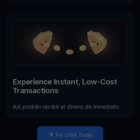
Experience Instant, Low-Cost
Transactions
Así podrán recibir el dinero de inmediato
Try UMA Today