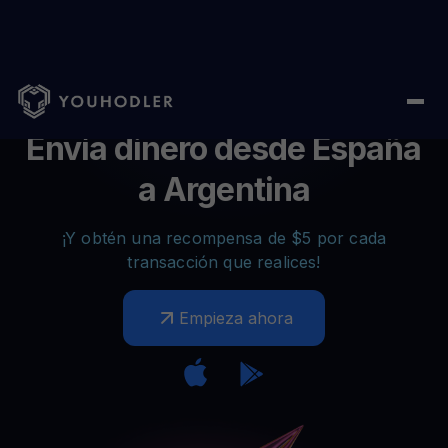
Envía dinero desde España
a Argentina
¡Y obtén una recompensa de $5 por cada
transacción que realices!
Empieza ahora