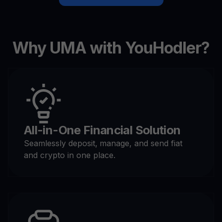
Why UMA with YouHodler?
All-in-One Financial Solution
Seamlessly deposit,
manage, and send fiat
and crypto in one place.