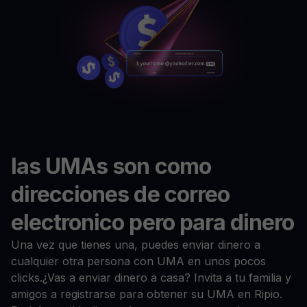
las UMAs son como
direcciones de correo
electronico pero para dinero
Una vez que tienes una, puedes enviar dinero a
cualquier otra persona con UMA en unos pocos
clicks.¿Vas a enviar dinero a casa? Invita a tu familia y
amigos a registrarse para obtener su UMA en Ripio.