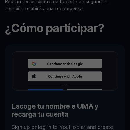
Podrán recibir dinero de tu parte en segundos .
También recibirás una recompensa
¿Cómo participar?
Escoge tu nombre e UMA y
recarga tu cuenta
Sign up or log in to YouHodler and create