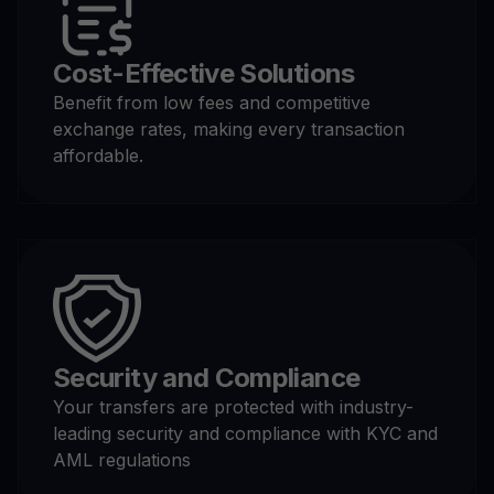
Cost-Effective Solutions
Benefit from low fees and competitive
exchange rates, making every transaction
affordable.
Security and Compliance
Your transfers are protected with industry-
leading security and compliance with KYC and
AML regulations