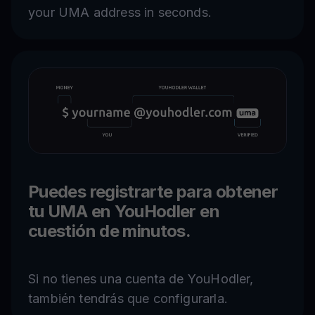
your UMA address in seconds.
Puedes registrarte para obtener
tu UMA en YouHodler en
cuestión de minutos.
Si no tienes una cuenta de YouHodler,
también tendrás que configurarla.