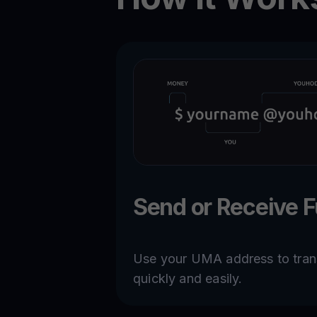
Send or Receive 
Use your UMA address to transf
quickly and easily.