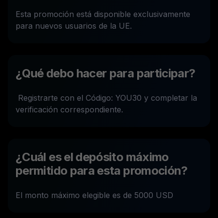
Esta promoción está disponible exclusivamente
para nuevos usuarios de la UE.
¿Qué debo hacer para participar?
Registrarte con el Código: YOU30 y completar la
verificación correspondiente.
¿Cuál es el depósito máximo
permitido para esta promoción?
El monto máximo elegible es de 5000 USD