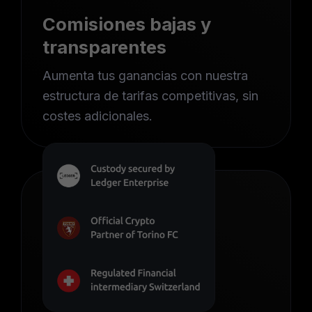
Comisiones bajas y
transparentes
Aumenta tus ganancias con nuestra
estructura de tarifas competitivas, sin
costes adicionales.