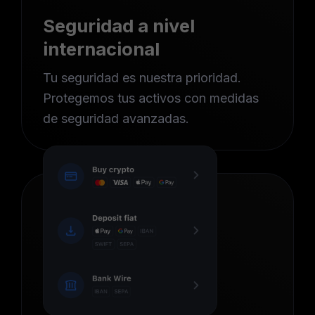
Seguridad a nivel
internacional
Tu seguridad es nuestra prioridad.
Protegemos tus activos con medidas
de seguridad avanzadas.