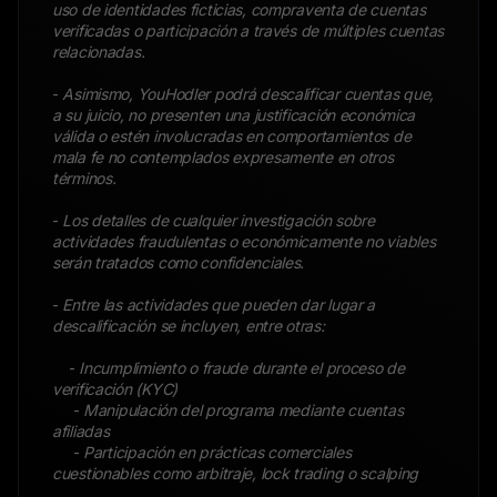
uso de identidades ficticias, compraventa de cuentas
verificadas o participación a través de múltiples cuentas
relacionadas.
-
Asimismo, YouHodler podrá descalificar cuentas que,
a su juicio, no presenten una justificación económica
válida o estén involucradas en comportamientos de
mala fe no contemplados expresamente en otros
términos.
-
Los detalles de cualquier investigación sobre
actividades fraudulentas o económicamente no viables
serán tratados como confidenciales.
-
Entre las actividades que pueden dar lugar a
descalificación se incluyen, entre otras:
-
Incumplimiento o fraude durante el proceso de
verificación (KYC)
-
Manipulación del programa mediante cuentas
afiliadas
-
Participación en prácticas comerciales
cuestionables como arbitraje, lock trading o scalping