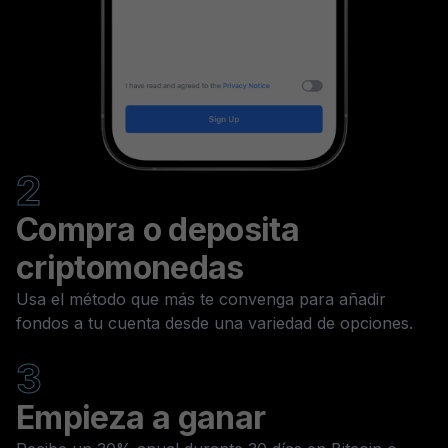
2
Compra o deposita
criptomonedas
Usa el método que más te convenga para añadir
fondos a tu cuenta desde una variedad de opciones.
3
Empieza a ganar