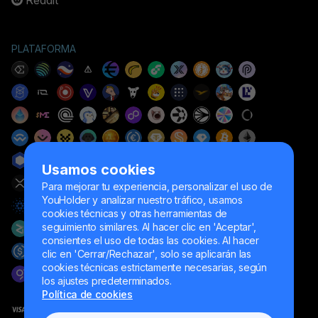
PLATAFORMA
Usamos cookies
Para mejorar tu experiencia, personalizar el uso de
YouHolder y analizar nuestro tráfico, usamos
cookies técnicas y otras herramientas de
seguimiento similares. Al hacer clic en 'Aceptar',
consientes el uso de todas las cookies. Al hacer
clic en 'Cerrar/Rechazar', solo se aplicarán las
cookies técnicas estrictamente necesarias, según
los ajustes predeterminados.
Política de cookies