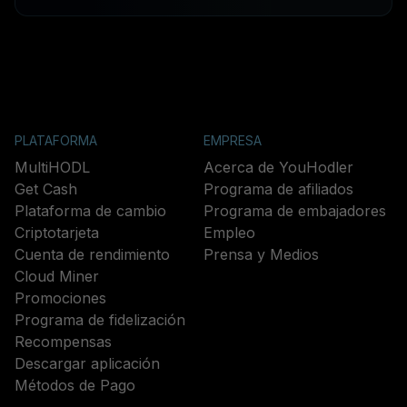
PLATAFORMA
EMPRESA
MultiHODL
Acerca de YouHodler
Get Cash
Programa de afiliados
Plataforma de cambio
Programa de embajadores
Criptotarjeta
Empleo
Cuenta de rendimiento
Prensa y Medios
Cloud Miner
Promociones
Programa de fidelización
Recompensas
Descargar aplicación
Métodos de Pago