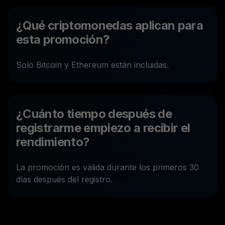
¿Qué criptomonedas aplican para
esta promoción?
Solo Bitcoin y Ethereum están incluidas.
¿Cuánto tiempo después de
registrarme empiezo a recibir el
rendimiento?
La promoción es válida durante los primeros 30
días después del registro.