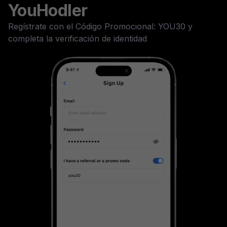
YouHodler
Regístrate con el Código Promocional: YOU30 y
completa la verificación de identidad