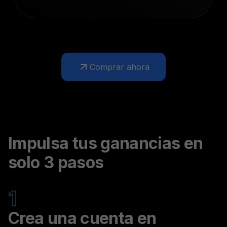
Comprar ahora
Impulsa tus ganancias en
solo 3 pasos
1
Crea una cuenta en