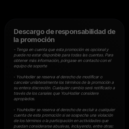
Descargo de responsabilidad de
la promoción
- Tenga en cuenta que esta promoción es opcional y
puede no estar disponible para todas las cuentas. Para
obtener más información, póngase en contacto con el
equipo de soporte
-
YouHodler se reserva el derecho de modificar o
cancelar unilateralmente los términos de la promoción a
su entera discreción. Cualquier cambio será notificado a
través de los canales que YouHodler considere
apropiados.
-
YouHodler se reserva el derecho de excluir a cualquier
cuenta de esta promoción si se sospecha una violación
de los términos o la participación en actividades que
puedan considerarse abusivas, incluyendo, entre otras: