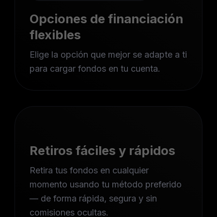
Opciones de financiación
flexibles
Elige la opción que mejor se adapte a ti
para cargar fondos en tu cuenta.
Retiros fáciles y rápidos
Retira tus fondos en cualquier
momento usando tu método preferido
— de forma rápida, segura y sin
comisiones ocultas.