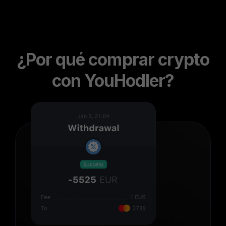
¿Por qué comprar crypto
con YouHodler?