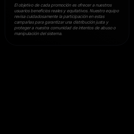
El objetivo de cada promoción es ofrecer a nuestros
usuarios beneficios reales y equitativos. Nuestro equipo
revisa cuidadosamente la participación en estas
campañas para garantizar una distribución justa y
proteger a nuestra comunidad de intentos de abuso o
manipulación del sistema.