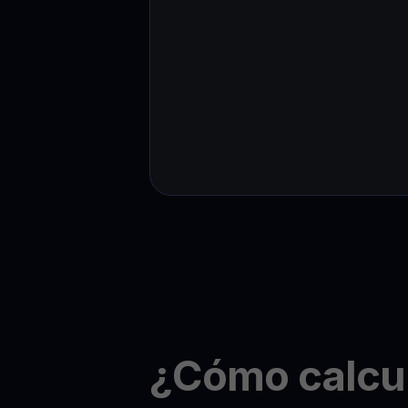
¿Cómo calcul