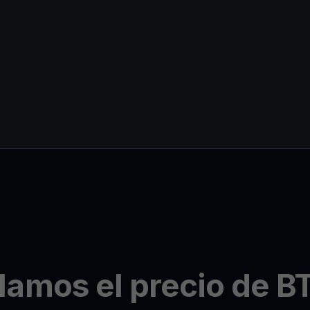
amos el precio de B