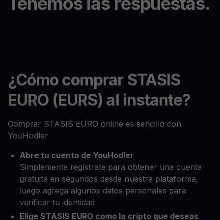
Tenemos las respuestas.
¿Cómo comprar STASIS
EURO (EURS) al instante?
Comprar STASIS EURO online es sencillo con
YouHodler
Abre tu cuenta de YouHodler
Simplemente regístrate para obtener una cuenta
gratuita en segundos desde nuestra plataforma,
luego agrega algunos datos personales para
verificar tu identidad
Elige STASIS EURO como la cripto que deseas