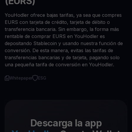
(EURS)
YouHodler ofrece bajas tarifas, ya sea que compres
EURS con tarjeta de crédito, tarjeta de débito o
transferencia bancaria. Sin embargo, la forma más
rentable de comprar EURS en YouHodler es
depositando Stablecoin y usando nuestra función de
conversión. De esta manera, evitas las tarifas de
transferencias bancarias y de tarjeta, pagando solo
una pequeña tarifa de conversión en YouHodler.
Whitepaper
ESG
Descarga la app