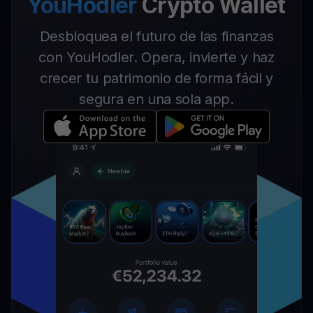
YouHodler
Crypto Wallet
Desbloquea el futuro de las finanzas
con YouHodler. Opera, invierte y haz
crecer tu patrimonio de forma fácil y
segura en una sola app.