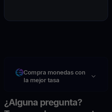
Compra monedas con
la mejor tasa
¿Alguna pregunta?