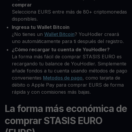
comprar
Selecciona EURS entre más de 80+ criptomonedas
disponibles.
Ingresa tu Wallet Bitcoin
¿No tienes un
Wallet Bitcoin
? YouHodler creará
uno automáticamente para ti después del registro.
¿Cómo recargar tu cuenta de YouHodler?
La forma más fácil de comprar STASIS EURO es
recargando tu balance de YouHodler. Simplemente
añade fondos a tu cuenta usando métodos de pago
convenientes
Metodos de pago
, como tarjeta de
débito o Apple Pay para comprar EURS de forma
rápida y con comisiones más bajas.
La forma más económica de
comprar STASIS EURO