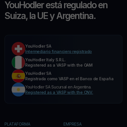
YouHodler está regulado en
Suiza, la UE y Argentina.
YouHodler SA
Intermediario financiero registrado
YouHodler Italy S.R.L.
Registered as a VASP with the OAM
YouHodler SA
Registrada como VASP en el Banco de España
YouHodler SA Sucursal en Argentina.
Registered as a VASP with the CNV.
PLATAFORMA
EMPRESA