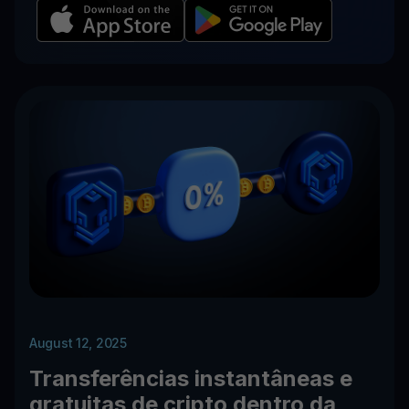
August 12, 2025
Transferências instantâneas e
gratuitas de cripto dentro da