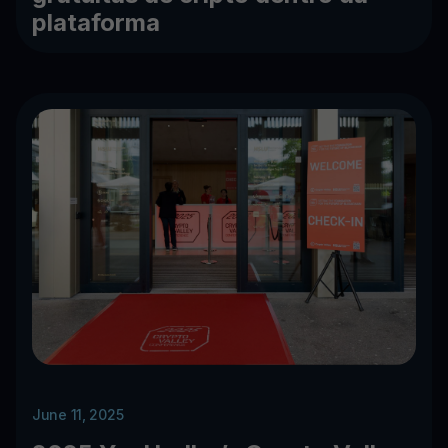
plataforma
June 11, 2025