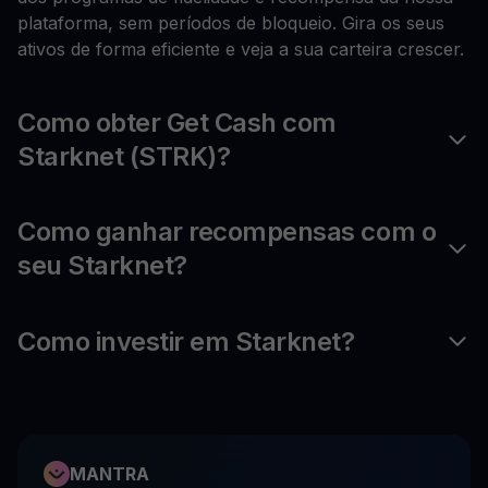
plataforma, sem períodos de bloqueio. Gira os seus
ativos de forma eficiente e veja a sua carteira crescer.
Como obter Get Cash com
Starknet (STRK)?
Como ganhar recompensas com o
seu Starknet?
Como investir em Starknet?
MANTRA