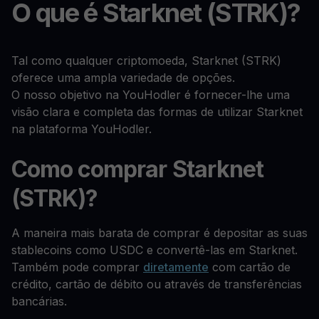
O que é Starknet (STRK)?
Tal como qualquer criptomoeda, Starknet (STRK)
oferece uma ampla variedade de opções.
O nosso objetivo na YouHodler é fornecer-lhe uma
visão clara e completa das formas de utilizar Starknet
na plataforma YouHodler.
Como comprar Starknet
(STRK)?
A maneira mais barata de comprar é depositar as suas
stablecoins como USDC e convertê-las em Starknet.
Também pode comprar
diretamente
com cartão de
crédito, cartão de débito ou através de transferências
bancárias.