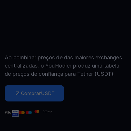
Ao combinar preços de das maiores exchanges
centralizadas, o YouHodler produz uma tabela
de preços de confiança para
Tether
(
USDT
).
Comprar
USDT