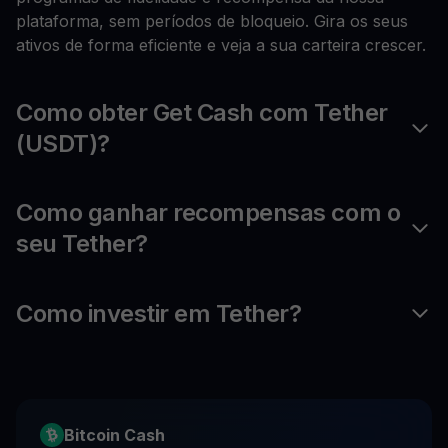
plataforma, sem períodos de bloqueio. Gira os seus
ativos de forma eficiente e veja a sua carteira crescer.
Como obter Get Cash com Tether
(USDT)?
Como ganhar recompensas com o
seu Tether?
Como investir em Tether?
Bitcoin Cash