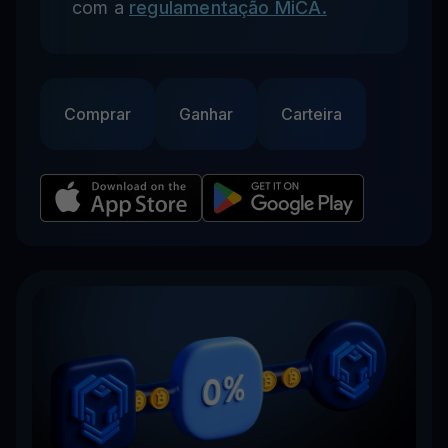
com a
regulamentação MiCA.
Comprar
Ganhar
Carteira