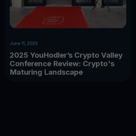
June 11, 2025
2025 YouHodler’s Crypto Valley
Conference Review: Crypto's
Maturing Landscape