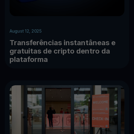
August 12, 2025
Transferências instantâneas e
gratuitas de cripto dentro da
plataforma