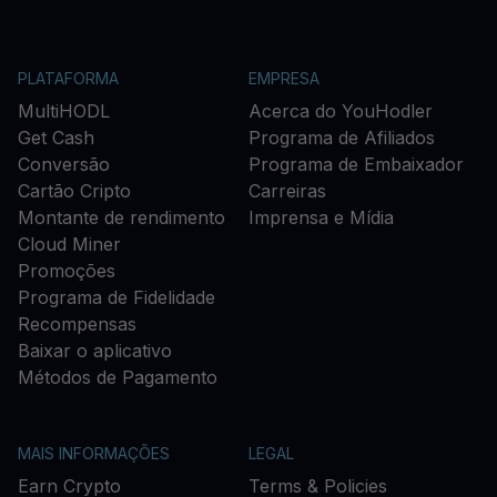
PLATAFORMA
EMPRESA
MultiHODL
Acerca do YouHodler
Get Cash
Programa de Afiliados
Conversão
Programa de Embaixador
Cartão Cripto
Carreiras
Montante de rendimento
Imprensa e Mídia
Cloud Miner
Promoções
Programa de Fidelidade
Recompensas
Baixar o aplicativo
Métodos de Pagamento
MAIS INFORMAÇÕES
LEGAL
Earn Crypto
Terms & Policies