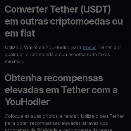
Converter Tether (USDT)
em outras criptomoedas ou
em fiat
Utilize o Wallet da YouHodler para
trocar
Tether por
qualquer criptomoeda à sua escolha com taxas
mínimas.
Obtenha recompensas
elevadas em Tether com a
YouHodler
Coloque as suas criptos a render. Utilize o seu Tether
para obter recompensas elevadas através dos
programas de fidelidade e recompensa da nossa