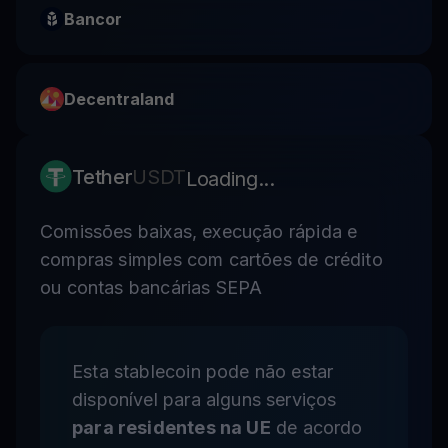
Bancor
Decentraland
Tether
USDT
Loading...
Comissões baixas, execução rápida e
compras simples com cartões de crédito
ou contas bancárias SEPA
Esta stablecoin pode não estar
disponível para alguns serviços
para residentes na UE
de acordo