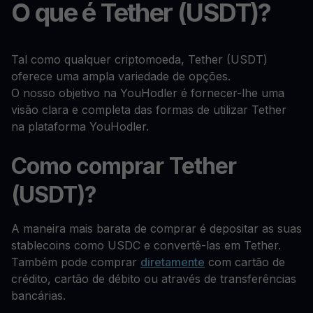
O que é Tether (USDT)?
Tal como qualquer criptomoeda, Tether (USDT)
oferece uma ampla variedade de opções.
O nosso objetivo na YouHodler é fornecer-lhe uma
visão clara e completa das formas de utilizar Tether
na plataforma YouHodler.
Como comprar Tether
(USDT)?
A maneira mais barata de comprar é depositar as suas
stablecoins como USDC e convertê-las em Tether.
Também pode comprar
diretamente
com cartão de
crédito, cartão de débito ou através de transferências
bancárias.