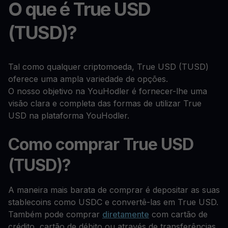
O que é True USD
(TUSD)?
Tal como qualquer criptomoeda, True USD (TUSD)
oferece uma ampla variedade de opções.
O nosso objetivo na YouHodler é fornecer-lhe uma
visão clara e completa das formas de utilizar True
USD na plataforma YouHodler.
Como comprar True USD
(TUSD)?
A maneira mais barata de comprar é depositar as suas
stablecoins como USDC e convertê-las em True USD.
Também pode comprar
diretamente
com cartão de
crédito, cartão de débito ou através de transferências