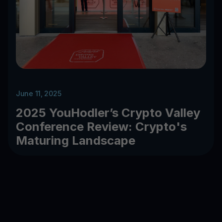
June 11, 2025
2025 YouHodler’s Crypto Valley
Conference Review: Crypto's
Maturing Landscape