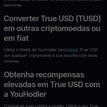
bancárias.
Converter True USD (TUSD)
em outras criptomoedas ou
em fiat
Utilize o Wallet da YouHodler para
trocar
True USD
por qualquer criptomoeda à sua escolha com taxas
mínimas.
Obtenha recompensas
elevadas em True USD com
a YouHodler
Coloque as suas criptos a render. Utilize o seu True