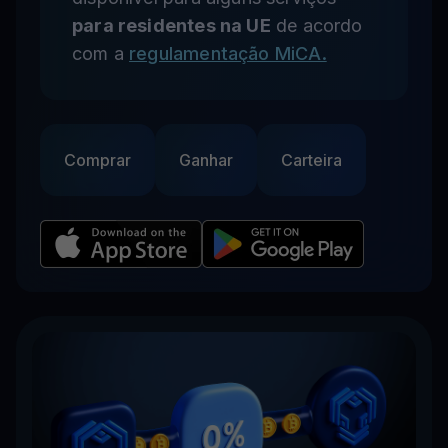
para residentes na UE
de acordo
com a
regulamentação MiCA.
Comprar
Ganhar
Carteira