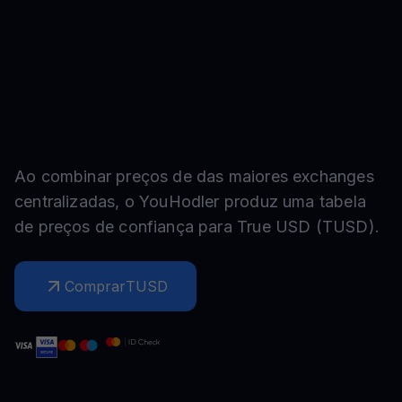
Ao combinar preços de das maiores exchanges
centralizadas, o YouHodler produz uma tabela
de preços de confiança para
True USD
(
TUSD
).
Comprar
TUSD