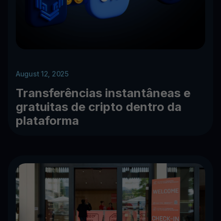
August 12, 2025
Transferências instantâneas e
gratuitas de cripto dentro da
plataforma