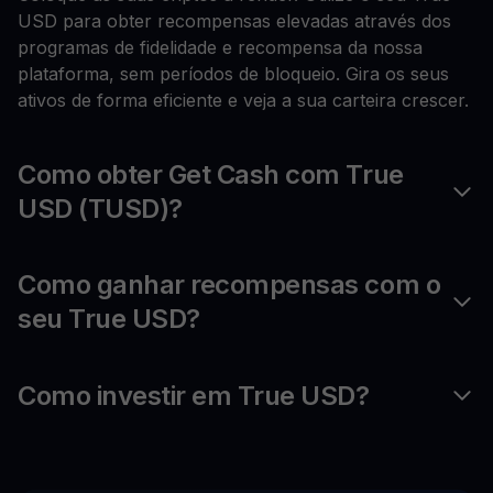
USD para obter recompensas elevadas através dos
programas de fidelidade e recompensa da nossa
plataforma, sem períodos de bloqueio. Gira os seus
ativos de forma eficiente e veja a sua carteira crescer.
Como obter Get Cash com True
USD (TUSD)?
Como ganhar recompensas com o
seu True USD?
Como investir em True USD?