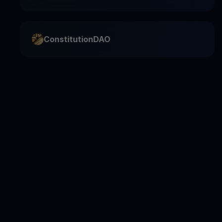
ConstitutionDAO