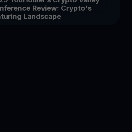
nference Review: Crypto's
turing Landscape