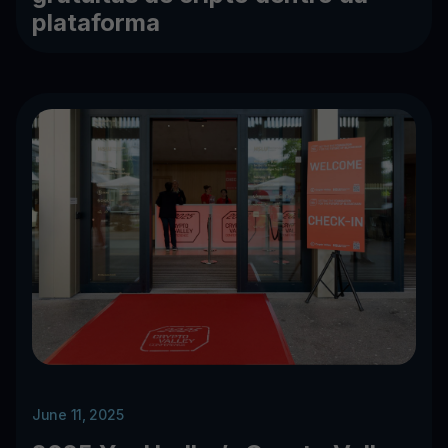
plataforma
June 11, 2025