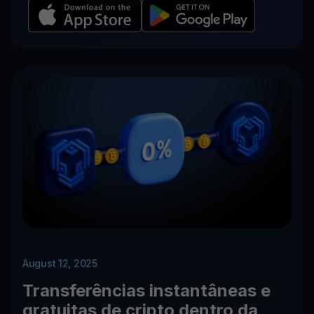
August 12, 2025
Transferências instantâneas e
gratuitas de cripto dentro da