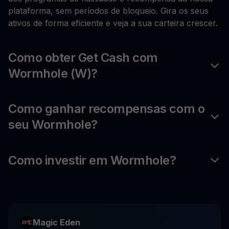
plataforma, sem períodos de bloqueio. Gira os seus
ativos de forma eficiente e veja a sua carteira crescer.
Como obter Get Cash com
Wormhole (W)?
Como ganhar recompensas com o
seu Wormhole?
Como investir em Wormhole?
Magic Eden