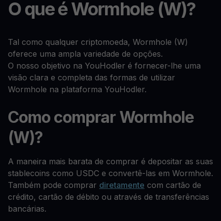
O que é Wormhole (W)?
Tal como qualquer criptomoeda, Wormhole (W)
oferece uma ampla variedade de opções.
O nosso objetivo na YouHodler é fornecer-lhe uma
visão clara e completa das formas de utilizar
Wormhole na plataforma YouHodler.
Como comprar Wormhole
(W)?
A maneira mais barata de comprar é depositar as suas
stablecoins como USDC e convertê-las em Wormhole.
Também pode comprar
diretamente
com cartão de
crédito, cartão de débito ou através de transferências
bancárias.