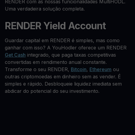
RENDER com as nossas funcionalidades MultiHODL.
Uma verdadeira solução completa.
RENDER Yield Account
Guardar capital em RENDER é simples, mas como
ganhar com isso? A YouHodler oferece um RENDER
Get Cash
integrado, que paga taxas competitivas
convertidas em rendimento anual constante.
Transforme o seu RENDER,
Bitcoin
,
Ethereum
ou
outras criptomoedas em dinheiro sem as vender. É
simples e rápido. Desbloqueie liquidez imediata sem
abdicar do potencial do seu investimento.