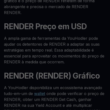
gráfico e o preço de RENDER refletem de forma
abrangente e precisa o mercado de RENDER
RENDER.
RENDER Preço em USD
A ampla gama de ferramentas da YouHodler pode
ajudar os detentores de RENDER a adaptar as suas
estratégias em tempo real. Essa adaptabilidade é
essencial para aproveitar os movimentos do preço de
RENDER à medida que ocorrem.
RENDER (RENDER) Gráfico
A YouHodler disponibiliza um ecossistema avançado
tudo-em-um de
wallet
onde pode verificar o preço de
RENDER, obter um RENDER Get Cash, ganhar
RENDER na sua Yield Account e até multiplicar