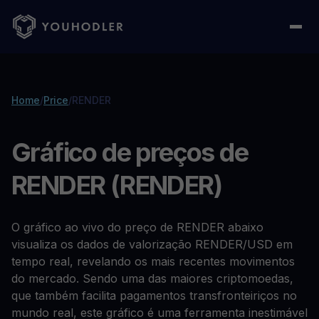
Home
/
Price
/
RENDER
Gráfico de preços de
RENDER (RENDER)
O gráfico ao vivo do preço de RENDER abaixo
visualiza os dados de valorização RENDER/USD em
tempo real, revelando os mais recentes movimentos
do mercado. Sendo uma das maiores criptomoedas,
que também facilita pagamentos transfronteiriços no
mundo real, este gráfico é uma ferramenta inestimável