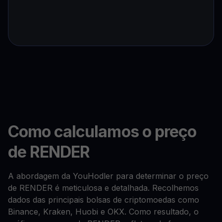
Como calculamos o preço
de RENDER
A abordagem da YouHodler para determinar o preço
de RENDER é meticulosa e detalhada. Recolhemos
dados das principais bolsas de criptomoedas como
Binance, Kraken, Huobi e OKX. Como resultado, o