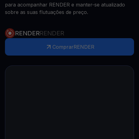
para acompanhar RENDER e manter-se atualizado
sobre as suas flutuações de preço.
RENDER
RENDER
Comprar
RENDER