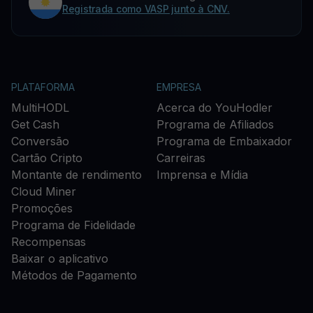
Registrada como VASP junto à CNV.
PLATAFORMA
EMPRESA
MultiHODL
Acerca do YouHodler
Get Cash
Programa de Afiliados
Conversão
Programa de Embaixador
Cartão Cripto
Carreiras
Montante de rendimento
Imprensa e Mídia
Cloud Miner
Promoções
Programa de Fidelidade
Recompensas
Baixar o aplicativo
Métodos de Pagamento