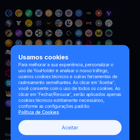
Usamos cookies
Para melhorar a sua experiência, personalizar o
uso de YouHolder e analisar o nosso tráfego,
usamos cookies técnicos e outras ferramentas de
rastreamento semelhantes. Ao clicar em 'Aceitar',
você consente com o uso de todos os cookies. Ao
clicar em 'Fechar/Recusar', serão aplicados apenas
cookies técnicos estritamente necessários,
conforme as configurações padrão.
Política de Cookies
Aceitar
Naumard LTD. – apenas para fins de desenvolvimento de TI,