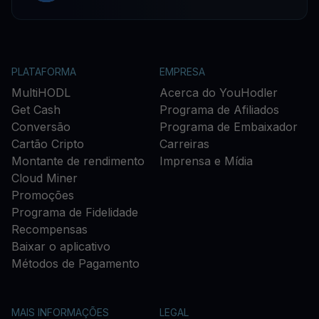
PLATAFORMA
EMPRESA
MultiHODL
Acerca do YouHodler
Get Cash
Programa de Afiliados
Conversão
Programa de Embaixador
Cartão Cripto
Carreiras
Montante de rendimento
Imprensa e Mídia
Cloud Miner
Promoções
Programa de Fidelidade
Recompensas
Baixar o aplicativo
Métodos de Pagamento
MAIS INFORMAÇÕES
LEGAL