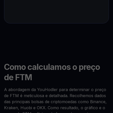
Como calculamos o preço
de FTM
A abordagem da YouHodler para determinar o preço
de FTM é meticulosa e detalhada. Recolhemos dados
das principais bolsas de criptomoedas como Binance,
Kraken, Huobi e OKX. Como resultado, o gráfico e o