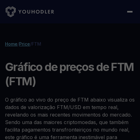
Home
/
Price
/
FTM
Gráfico de preços de FTM
(FTM)
O gráfico ao vivo do preço de FTM abaixo visualiza os
dados de valorização FTM/USD em tempo real,
revelando os mais recentes movimentos do mercado.
Sendo uma das maiores criptomoedas, que também
facilita pagamentos transfronteiriços no mundo real,
este gráfico é uma ferramenta inestimável para