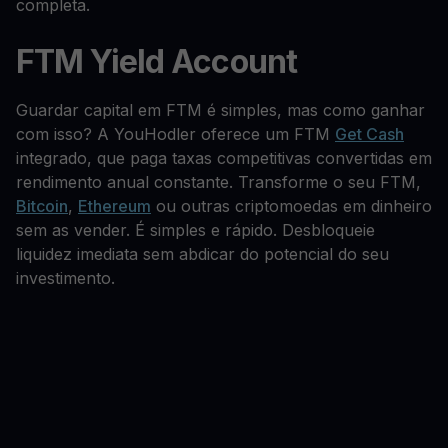
completa.
FTM Yield Account
Guardar capital em FTM é simples, mas como ganhar
com isso? A YouHodler oferece um FTM
Get Cash
integrado, que paga taxas competitivas convertidas em
rendimento anual constante. Transforme o seu FTM,
Bitcoin
,
Ethereum
ou outras criptomoedas em dinheiro
sem as vender. É simples e rápido. Desbloqueie
liquidez imediata sem abdicar do potencial do seu
investimento.