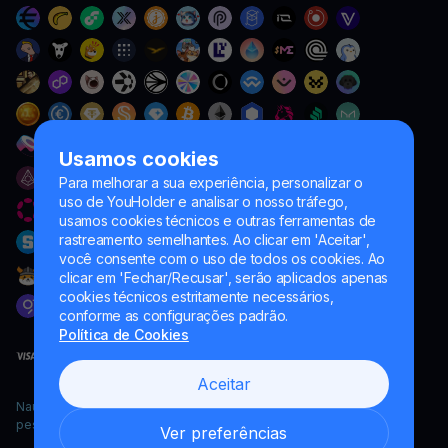
Usamos cookies
Para melhorar a sua experiência, personalizar o
uso de YouHolder e analisar o nosso tráfego,
usamos cookies técnicos e outras ferramentas de
rastreamento semelhantes. Ao clicar em 'Aceitar',
você consente com o uso de todos os cookies. Ao
clicar em 'Fechar/Recusar', serão aplicados apenas
cookies técnicos estritamente necessários,
conforme as configurações padrão.
Política de Cookies
Aceitar
Naumard LTD. – apenas para fins de desenvolvimento de TI,
pesquisa e marketing
Ver preferências