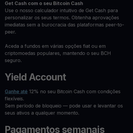
Get Cash
com o seu Bitcoin Cash
Use o nosso calculador intuitivo de Get Cash para
personalizar os seus termos. Obtenha aprovações
imediatas sem a burocracia das plataformas peer-to-
peer.
Aceda a fundos em várias opções fiat ou em
criptomoedas populares, mantendo o seu BCH
seguro.
Yield Account
Ganhe até
12% no seu Bitcoin Cash com condições
flexíveis.
Sem período de bloqueio — pode usar e levantar os
seus ativos a qualquer momento.
Pagamentos semanais