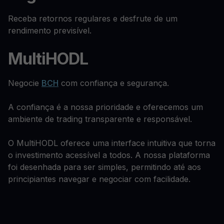
Receba retornos regulares e desfrute de um
rendimento previsível.
MultiHODL
Negocie
BCH
com confiança e segurança.
A confiança é a nossa prioridade e oferecemos um
ambiente de trading transparente e responsável.
O MultiHODL oferece uma interface intuitiva que torna
o investimento acessível a todos. A nossa plataforma
foi desenhada para ser simples, permitindo até aos
principiantes navegar e negociar com facilidade.