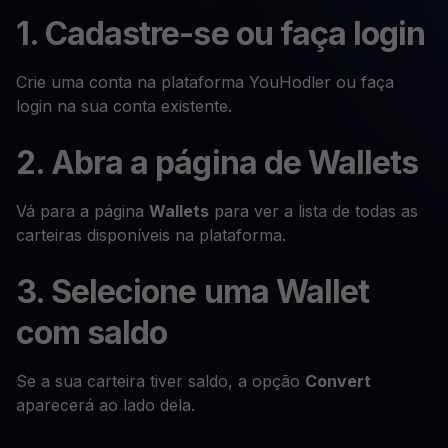
1. Cadastre-se ou faça login
Crie uma conta na plataforma YouHodler ou faça
login na sua conta existente.
2. Abra a página de Wallets
Vá para a página
Wallets
para ver a lista de todas as
carteiras disponíveis na plataforma.
3. Selecione uma Wallet
com saldo
Se a sua carteira tiver saldo, a opção
Convert
aparecerá ao lado dela.