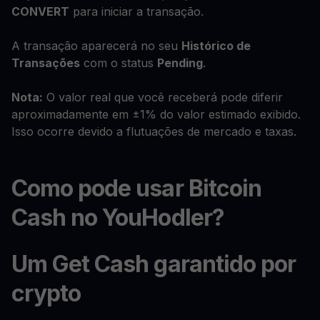
CONVERT
para iniciar a transação.
A transação aparecerá no seu
Histórico de
Transações
com o status
Pending
.
Nota:
O valor real que você receberá pode diferir
aproximadamente em ±1% do valor estimado exibido.
Isso ocorre devido a flutuações de mercado e taxas.
Como pode usar Bitcoin
Cash no YouHodler?
Um Get Cash garantido por
crypto