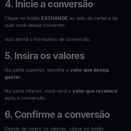
4. Inicie a conversão
Clique no botão
EXCHANGE
ao lado da carteira da
qual você deseja converter.
Isso abrirá o formulário de conversão.
5. Insira os valores
Na parte superior, escolha o
valor que deseja
gastar
.
Na parte inferior, você verá o
valor que receberá
após a conversão.
6. Confirme a conversão
Depois de inserir os valores, clique no botão