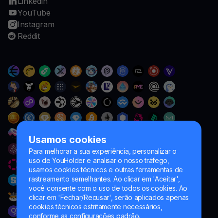
Linkedin
YouTube
Instagram
Reddit
Usamos cookies
Para melhorar a sua experiência, personalizar o
uso de YouHolder e analisar o nosso tráfego,
usamos cookies técnicos e outras ferramentas de
rastreamento semelhantes. Ao clicar em 'Aceitar',
você consente com o uso de todos os cookies. Ao
clicar em 'Fechar/Recusar', serão aplicados apenas
cookies técnicos estritamente necessários,
conforme as configurações padrão.