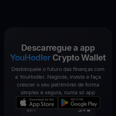
Descarregue a app
YouHodler
Crypto Wallet
Desbloqueie o futuro das finanças com
a YouHodler. Negocie, invista e faça
crescer o seu património de forma
simples e segura, numa só app