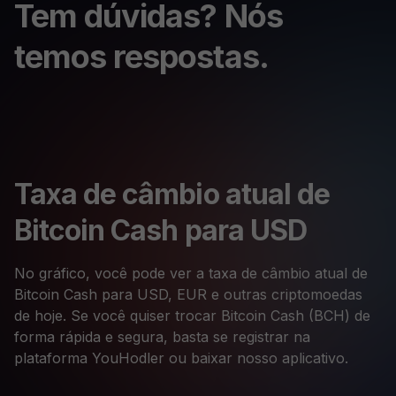
Tem dúvidas? Nós
temos respostas.
Taxa de câmbio atual de
Bitcoin Cash para USD
No gráfico, você pode ver a taxa de câmbio atual de
Bitcoin Cash para USD, EUR e outras criptomoedas
de hoje. Se você quiser trocar Bitcoin Cash (BCH) de
forma rápida e segura, basta se registrar na
plataforma YouHodler ou baixar nosso aplicativo.