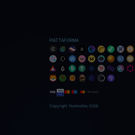
PIATTAFORMA
Copyright YouHodler, 2026.