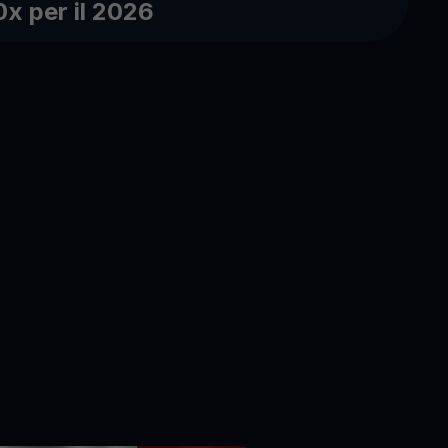
0x per il 2026