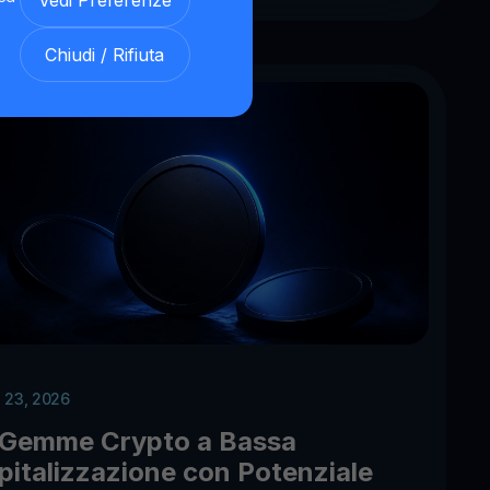
Vedi Preferenze
Chiudi / Rifiuta
 23, 2026
 Gemme Crypto a Bassa
pitalizzazione con Potenziale